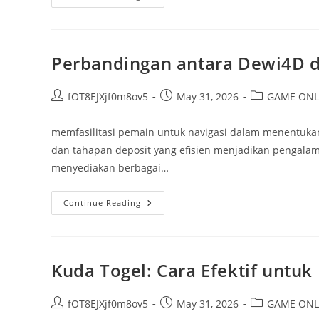
Strategi
Dan
Tips
Untuk
Meraih
Kemenangan
Perbandingan antara Dewi4D d
Post
Post
Post
fOT8EJXjf0m8ov5
May 31, 2026
GAME ONL
author:
published:
category:
memfasilitasi pemain untuk navigasi dalam menentukan 
dan tahapan deposit yang efisien menjadikan pengal
menyediakan berbagai…
Perbandingan
Continue Reading
Antara
Dewi4D
Dengan
Platform
Perjudian
Lainnya
Kuda Togel: Cara Efektif untu
Post
Post
Post
fOT8EJXjf0m8ov5
May 31, 2026
GAME ONL
author:
published:
category: