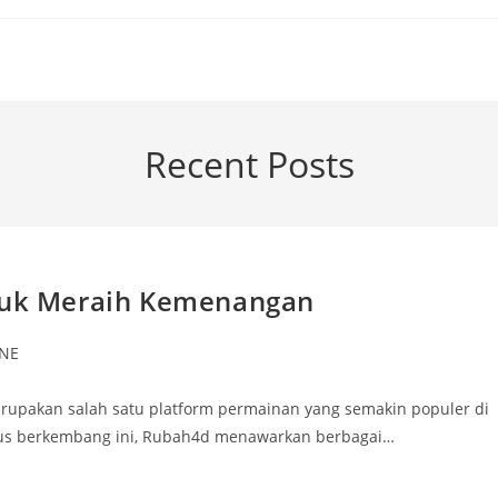
Recent Posts
ntuk Meraih Kemenangan
NE
rupakan salah satu platform permainan yang semakin populer di
erus berkembang ini, Rubah4d menawarkan berbagai…