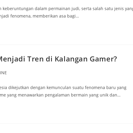
keberuntungan dalam permainan judi, serta salah satu jenis yan
menjadi fenomena, memberikan asa bagi…
enjadi Tren di Kalangan Gamer?
INE
nesia dikejutkan dengan kemunculan suatu fenomena baru yang
game yang menawarkan pengalaman bermain yang unik dan…