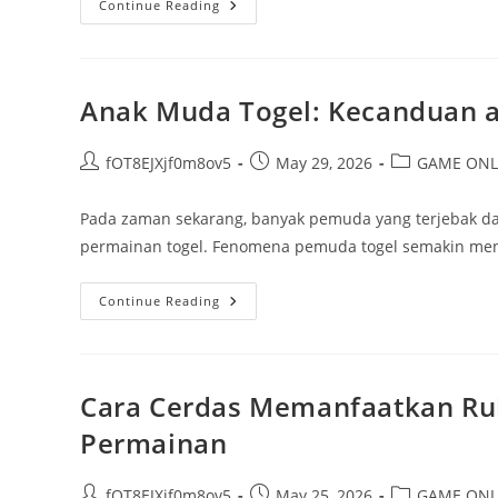
Mengapa
Continue Reading
Kuda
Poker
Menjadi
Gaya
Diantara
Para
Anak Muda Togel: Kecanduan a
Pecinta
Poker?
Post
Post
Post
fOT8EJXjf0m8ov5
May 29, 2026
GAME ONL
author:
published:
category:
Pada zaman sekarang, banyak pemuda yang terjebak da
permainan togel. Fenomena pemuda togel semakin men
Anak
Continue Reading
Muda
Togel:
Kecanduan
Atau
Peluang?
Cara Cerdas Memanfaatkan R
Permainan
Post
Post
Post
fOT8EJXjf0m8ov5
May 25, 2026
GAME ONL