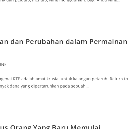
gan dan Perubahan dalam Permainan
INE
genai RTP adalah amat krusial untuk kalangan petaruh. Return to
anyak dana yang dipertaruhkan pada sebuah…
usus Orang Yang Baru Memulai