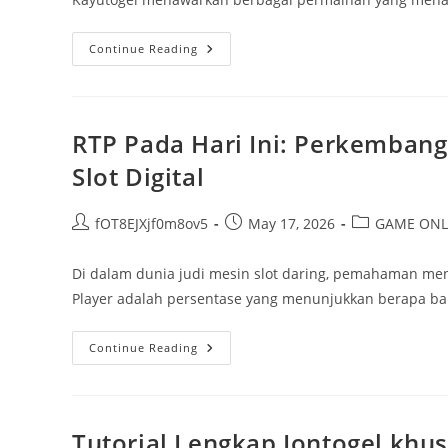
Panduan
Continue Reading
Pendaftaran
Kayutogel:
Semua
Yang
Perlu
Anda
RTP Pada Hari Ini: Perkemban
Tahu
Slot Digital
Post
Post
Post
fOT8EJXjf0m8ov5
May 17, 2026
GAME ONL
author:
published:
category:
Di dalam dunia judi mesin slot daring, pemahaman men
Player adalah persentase yang menunjukkan berapa b
RTP
Continue Reading
Pada
Hari
Ini:
Perkembangan
Dan
Perubahan
Tutorial Lengkap Iontogel kh
Dalam