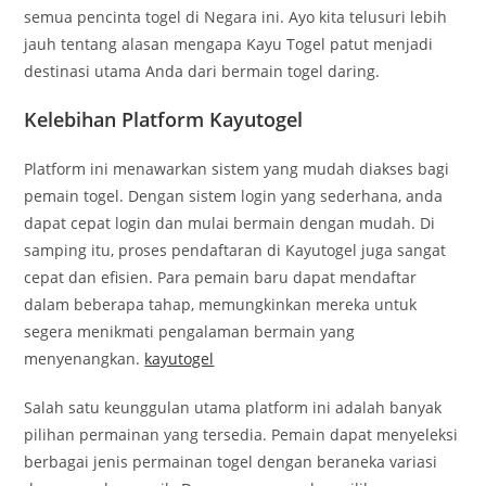
semua pencinta togel di Negara ini. Ayo kita telusuri lebih
jauh tentang alasan mengapa Kayu Togel patut menjadi
destinasi utama Anda dari bermain togel daring.
Kelebihan Platform Kayutogel
Platform ini menawarkan sistem yang mudah diakses bagi
pemain togel. Dengan sistem login yang sederhana, anda
dapat cepat login dan mulai bermain dengan mudah. Di
samping itu, proses pendaftaran di Kayutogel juga sangat
cepat dan efisien. Para pemain baru dapat mendaftar
dalam beberapa tahap, memungkinkan mereka untuk
segera menikmati pengalaman bermain yang
menyenangkan.
kayutogel
Salah satu keunggulan utama platform ini adalah banyak
pilihan permainan yang tersedia. Pemain dapat menyeleksi
berbagai jenis permainan togel dengan beraneka variasi