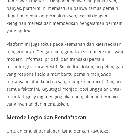
dan reward menarik. Dengan menawarkan pilihan yang
banyak, platform ini memastikan bahwa semua pemain
dapat menemukan permainan yang cocok dengan
keinginan mereka dan memberikan pengalaman bermain
yang optimal.
Platform ini juga fokus pada keamanan dan ketersediaan
penggunanya. Dengan menggunakan sistem enkripsi yang
modern, informasi pribadi dan transaksi pemain
terlindungi secara efektif. Selain itu, dukungan pelanggan
yang responsif selalu membantu pemain menjawab
pertanyaan atau kendala yang mungkin muncul. Dengan
semua faktor ini, Kayutogel menjadi opsi unggulan untuk
pecinta togel yang menginginkan pengalaman bermain
yang nyaman dan memuaskan.
Metode Login dan Pendaftaran
Untuk memulai perjalanan kamu dengan kayutogel,