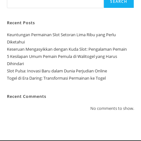
SEARCH
Recent Posts
Keuntungan Permainan Slot Setoran Lima Ribu yang Perlu
Diketahui
Keseruan Mengasyikkan dengan Kuda Slot: Pengalaman Pemain
5 Kesilapan Umum Pemain Pemula di Walitogel yang Harus
Dihindari
Slot Pulsa: Inovasi Baru dalam Dunia Perjudian Online
Togel di Era Daring: Transformasi Permainan ke Togel
Recent Comments
No comments to show.