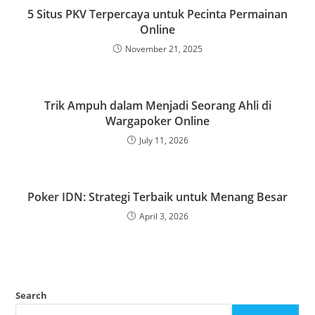
5 Situs PKV Terpercaya untuk Pecinta Permainan
Online
November 21, 2025
Trik Ampuh dalam Menjadi Seorang Ahli di
Wargapoker Online
July 11, 2026
Poker IDN: Strategi Terbaik untuk Menang Besar
April 3, 2026
Search