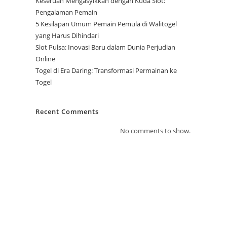
Keseruan Mengasyikkan dengan Kuda Slot:
Pengalaman Pemain
5 Kesilapan Umum Pemain Pemula di Walitogel
yang Harus Dihindari
Slot Pulsa: Inovasi Baru dalam Dunia Perjudian
Online
Togel di Era Daring: Transformasi Permainan ke
Togel
Recent Comments
No comments to show.