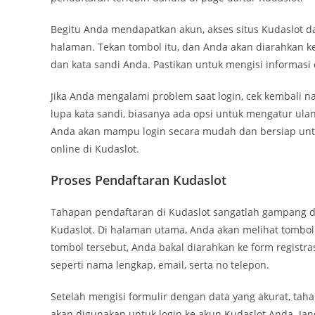
Begitu Anda mendapatkan akun, akses situs Kudaslot da
halaman. Tekan tombol itu, dan Anda akan diarahkan
dan kata sandi Anda. Pastikan untuk mengisi informasi
Jika Anda mengalami problem saat login, cek kembali
lupa kata sandi, biasanya ada opsi untuk mengatur ula
Anda akan mampu login secara mudah dan bersiap un
online di Kudaslot.
Proses Pendaftaran Kudaslot
Tahapan pendaftaran di Kudaslot sangatlah gampang da
Kudaslot. Di halaman utama, Anda akan melihat tombol 
tombol tersebut, Anda bakal diarahkan ke form registr
seperti nama lengkap, email, serta no telepon.
Setelah mengisi formulir dengan data yang akurat, ta
akan digunakan untuk login ke akun Kudaslot Anda. Ja