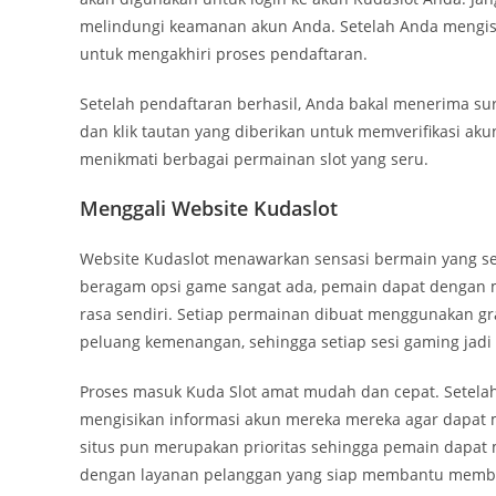
melindungi keamanan akun Anda. Setelah Anda mengisi
untuk mengakhiri proses pendaftaran.
Setelah pendaftaran berhasil, Anda bakal menerima sur
dan klik tautan yang diberikan untuk memverifikasi aku
menikmati berbagai permainan slot yang seru.
Menggali Website Kudaslot
Website Kudaslot menawarkan sensasi bermain yang se
beragam opsi game sangat ada, pemain dapat dengan m
rasa sendiri. Setiap permainan dibuat menggunakan gr
peluang kemenangan, sehingga setiap sesi gaming jadi 
Proses masuk Kuda Slot amat mudah dan cepat. Setelah
mengisikan informasi akun mereka mereka agar dapat
situs pun merupakan prioritas sehingga pemain dapat
dengan layanan pelanggan yang siap membantu memba