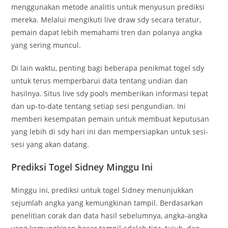
menggunakan metode analitis untuk menyusun prediksi
mereka. Melalui mengikuti live draw sdy secara teratur,
pemain dapat lebih memahami tren dan polanya angka
yang sering muncul.
Di lain waktu, penting bagi beberapa penikmat togel sdy
untuk terus memperbarui data tentang undian dan
hasilnya. Situs live sdy pools memberikan informasi tepat
dan up-to-date tentang setiap sesi pengundian. Ini
memberi kesempatan pemain untuk membuat keputusan
yang lebih di sdy hari ini dan mempersiapkan untuk sesi-
sesi yang akan datang.
Prediksi Togel Sidney Minggu Ini
Minggu ini, prediksi untuk togel Sidney menunjukkan
sejumlah angka yang kemungkinan tampil. Berdasarkan
penelitian corak dan data hasil sebelumnya, angka-angka