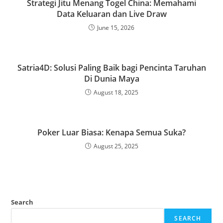
Strategi Jitu Menang Togel China: Memahami
Data Keluaran dan Live Draw
June 15, 2026
Satria4D: Solusi Paling Baik bagi Pencinta Taruhan
Di Dunia Maya
August 18, 2025
Poker Luar Biasa: Kenapa Semua Suka?
August 25, 2025
Search
SEARCH