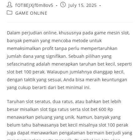
Post
Post
fOT8EJXjf0m8ov5
July 15, 2025
author:
published:
Post
GAME ONLINE
category:
Dalam perjudian online, khususnya pada game mesin slot,
banyak pemain yang mencoba metode untuk
memaksimalkan profit tanpa perlu mempertaruhkan
jumlah dana yang signifikan. Sebuah pilihan yang
sefascinating adalah menerapkan taruhan bet kecil, seperti
slot bet 100 perak. Walaupun jumlahnya dianggap kecil,
dengan taktik yang sesuai, Anda bisa meraih keuntungan
yang cukup berarti dari bet minimal ini.
Taruhan slot seratus, dua ratus, atau bahkan bet lebih
besar misalkan slot tiga ratus serta slot bet 600 Rp
menawarkan peluang yang unik. Namun, banyak yang
belum tahu bahwasanya bet kecil misalnya slot 100 perak
juga dapat menawarkan pengalaman bermain berjudi yang