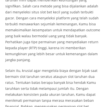
taruhan mini dapat memberikan keuntungan yang
signifikan. Salah cara metode yang bisa dijalankan adalah
dari menyeleksi situs slot bet kecil yang sudah terbukti
gacor. Dengan cara menyeleksi platform yang telah sudah
terbukti menawarkan sejumlah kemenangan, Kamu bisa
memaksimalkan kesempatan untuk mendapatkan outcome
yang baik walau bermodal uang yang tidak banyak.
Perhatikan juga tipe permainan yang menyediakan return
kepada player (RTP) tinggi, karena ini memberikan
kemungkinan yang lebih besar untuk kemenangan dalam
jangka panjang.
Selain itu, krusial agar mengelola biaya dengan bijak saat
bermain slot taruhan seratus ataupun slot taruhan dua
ratus. Tentukan batas berapa banyak bisa hendak Kamu
taruhkan serta tidak melampaui jumlah itu. Dengan
melakukan konsisten pada ukuran taruhan, Kamu dapat
menikmati permainan tanpa merasa merasakan beban
finansial. Bahkan, menggunakan permainan slot bet