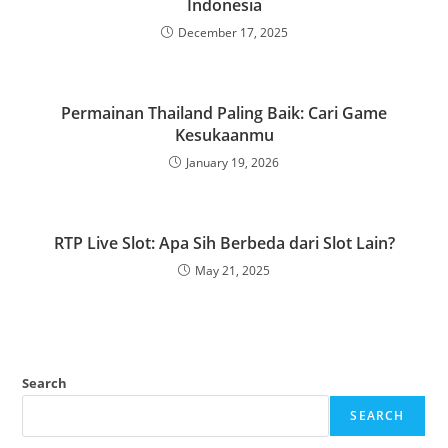
Indonesia
December 17, 2025
Permainan Thailand Paling Baik: Cari Game
Kesukaanmu
January 19, 2026
RTP Live Slot: Apa Sih Berbeda dari Slot Lain?
May 21, 2025
Search
SEARCH