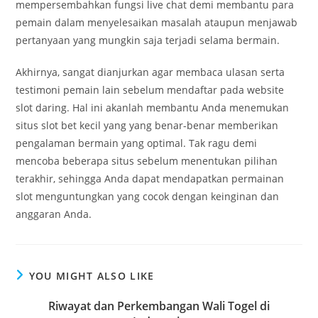
mempersembahkan fungsi live chat demi membantu para
pemain dalam menyelesaikan masalah ataupun menjawab
pertanyaan yang mungkin saja terjadi selama bermain.
Akhirnya, sangat dianjurkan agar membaca ulasan serta
testimoni pemain lain sebelum mendaftar pada website
slot daring. Hal ini akanlah membantu Anda menemukan
situs slot bet kecil yang yang benar-benar memberikan
pengalaman bermain yang optimal. Tak ragu demi
mencoba beberapa situs sebelum menentukan pilihan
terakhir, sehingga Anda dapat mendapatkan permainan
slot menguntungkan yang cocok dengan keinginan dan
anggaran Anda.
YOU MIGHT ALSO LIKE
Riwayat dan Perkembangan Wali Togel di