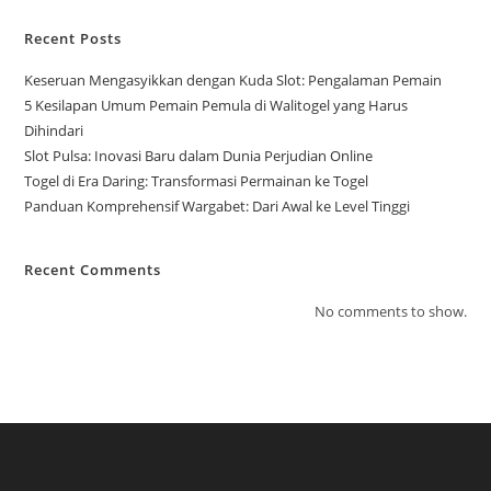
Recent Posts
Keseruan Mengasyikkan dengan Kuda Slot: Pengalaman Pemain
5 Kesilapan Umum Pemain Pemula di Walitogel yang Harus
Dihindari
Slot Pulsa: Inovasi Baru dalam Dunia Perjudian Online
Togel di Era Daring: Transformasi Permainan ke Togel
Panduan Komprehensif Wargabet: Dari Awal ke Level Tinggi
Recent Comments
No comments to show.