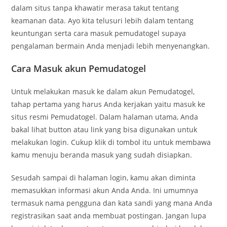
dalam situs tanpa khawatir merasa takut tentang
keamanan data. Ayo kita telusuri lebih dalam tentang
keuntungan serta cara masuk pemudatogel supaya
pengalaman bermain Anda menjadi lebih menyenangkan.
Cara Masuk akun Pemudatogel
Untuk melakukan masuk ke dalam akun Pemudatogel,
tahap pertama yang harus Anda kerjakan yaitu masuk ke
situs resmi Pemudatogel. Dalam halaman utama, Anda
bakal lihat button atau link yang bisa digunakan untuk
melakukan login. Cukup klik di tombol itu untuk membawa
kamu menuju beranda masuk yang sudah disiapkan.
Sesudah sampai di halaman login, kamu akan diminta
memasukkan informasi akun Anda Anda. Ini umumnya
termasuk nama pengguna dan kata sandi yang mana Anda
registrasikan saat anda membuat postingan. Jangan lupa