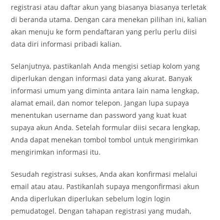
registrasi atau daftar akun yang biasanya biasanya terletak
di beranda utama. Dengan cara menekan pilihan ini, kalian
akan menuju ke form pendaftaran yang perlu perlu diisi
data diri informasi pribadi kalian.
Selanjutnya, pastikanlah Anda mengisi setiap kolom yang
diperlukan dengan informasi data yang akurat. Banyak
informasi umum yang diminta antara lain nama lengkap,
alamat email, dan nomor telepon. Jangan lupa supaya
menentukan username dan password yang kuat kuat
supaya akun Anda. Setelah formular diisi secara lengkap,
Anda dapat menekan tombol tombol untuk mengirimkan
mengirimkan informasi itu.
Sesudah registrasi sukses, Anda akan konfirmasi melalui
email atau atau. Pastikanlah supaya mengonfirmasi akun
Anda diperlukan diperlukan sebelum login login
pemudatogel. Dengan tahapan registrasi yang mudah,