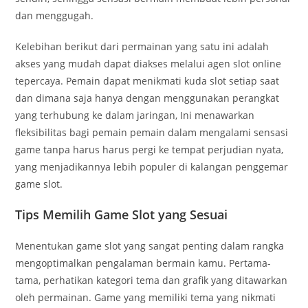
dan menggugah.
Kelebihan berikut dari permainan yang satu ini adalah
akses yang mudah dapat diakses melalui agen slot online
tepercaya. Pemain dapat menikmati kuda slot setiap saat
dan dimana saja hanya dengan menggunakan perangkat
yang terhubung ke dalam jaringan, Ini menawarkan
fleksibilitas bagi pemain pemain dalam mengalami sensasi
game tanpa harus harus pergi ke tempat perjudian nyata,
yang menjadikannya lebih populer di kalangan penggemar
game slot.
Tips Memilih Game Slot yang Sesuai
Menentukan game slot yang sangat penting dalam rangka
mengoptimalkan pengalaman bermain kamu. Pertama-
tama, perhatikan kategori tema dan grafik yang ditawarkan
oleh permainan. Game yang memiliki tema yang nikmati