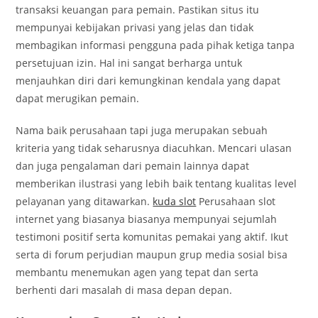
transaksi keuangan para pemain. Pastikan situs itu
mempunyai kebijakan privasi yang jelas dan tidak
membagikan informasi pengguna pada pihak ketiga tanpa
persetujuan izin. Hal ini sangat berharga untuk
menjauhkan diri dari kemungkinan kendala yang dapat
dapat merugikan pemain.
Nama baik perusahaan tapi juga merupakan sebuah
kriteria yang tidak seharusnya diacuhkan. Mencari ulasan
dan juga pengalaman dari pemain lainnya dapat
memberikan ilustrasi yang lebih baik tentang kualitas level
pelayanan yang ditawarkan.
kuda slot
Perusahaan slot
internet yang biasanya biasanya mempunyai sejumlah
testimoni positif serta komunitas pemakai yang aktif. Ikut
serta di forum perjudian maupun grup media sosial bisa
membantu menemukan agen yang tepat dan serta
berhenti dari masalah di masa depan depan.