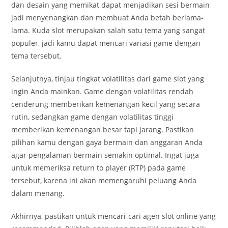
dan desain yang memikat dapat menjadikan sesi bermain
jadi menyenangkan dan membuat Anda betah berlama-
lama. Kuda slot merupakan salah satu tema yang sangat
populer, jadi kamu dapat mencari variasi game dengan
tema tersebut.
Selanjutnya, tinjau tingkat volatilitas dari game slot yang
ingin Anda mainkan. Game dengan volatilitas rendah
cenderung memberikan kemenangan kecil yang secara
rutin, sedangkan game dengan volatilitas tinggi
memberikan kemenangan besar tapi jarang. Pastikan
pilihan kamu dengan gaya bermain dan anggaran Anda
agar pengalaman bermain semakin optimal. Ingat juga
untuk memeriksa return to player (RTP) pada game
tersebut, karena ini akan memengaruhi peluang Anda
dalam menang.
Akhirnya, pastikan untuk mencari-cari agen slot online yang