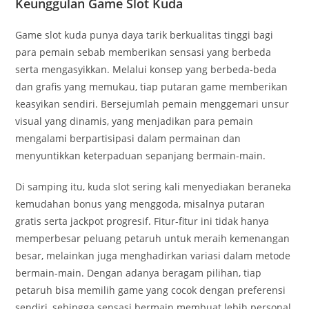
Keunggulan Game Slot Kuda
Game slot kuda punya daya tarik berkualitas tinggi bagi
para pemain sebab memberikan sensasi yang berbeda
serta mengasyikkan. Melalui konsep yang berbeda-beda
dan grafis yang memukau, tiap putaran game memberikan
keasyikan sendiri. Bersejumlah pemain menggemari unsur
visual yang dinamis, yang menjadikan para pemain
mengalami berpartisipasi dalam permainan dan
menyuntikkan keterpaduan sepanjang bermain-main.
Di samping itu, kuda slot sering kali menyediakan beraneka
kemudahan bonus yang menggoda, misalnya putaran
gratis serta jackpot progresif. Fitur-fitur ini tidak hanya
memperbesar peluang petaruh untuk meraih kemenangan
besar, melainkan juga menghadirkan variasi dalam metode
bermain-main. Dengan adanya beragam pilihan, tiap
petaruh bisa memilih game yang cocok dengan preferensi
sendiri, sehingga sensasi bermain membuat lebih personal