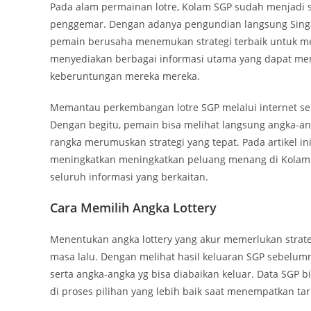
Pada alam permainan lotre, Kolam SGP sudah menjadi s
penggemar. Dengan adanya pengundian langsung Singapo
pemain berusaha menemukan strategi terbaik untuk m
menyediakan berbagai informasi utama yang dapat m
keberuntungan mereka mereka.
Memantau perkembangan lotre SGP melalui internet sem
Dengan begitu, pemain bisa melihat langsung angka-an
rangka merumuskan strategi yang tepat. Pada artikel i
meningkatkan meningkatkan peluang menang di Kolam S
seluruh informasi yang berkaitan.
Cara Memilih Angka Lottery
Menentukan angka lottery yang akur memerlukan strategi
masa lalu. Dengan melihat hasil keluaran SGP sebelumn
serta angka-angka yg bisa diabaikan keluar. Data SGP
di proses pilihan yang lebih baik saat menempatkan ta