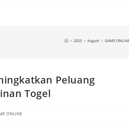
>
2025
>
August
>
GAME ONLIN
ningkatkan Peluang
nan Togel
ME ONLINE
y: