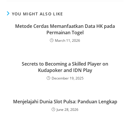
YOU MIGHT ALSO LIKE
Metode Cerdas Memanfaatkan Data HK pada
Permainan Togel
March 11, 2026
Secrets to Becoming a Skilled Player on
Kudapoker and IDN Play
December 19, 2025
Menjelajahi Dunia Slot Pulsa: Panduan Lengkap
June 28, 2026