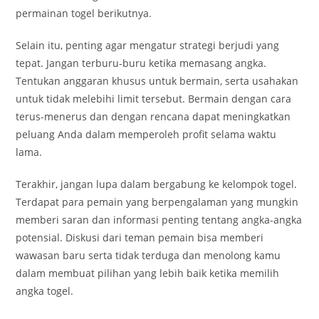
permainan togel berikutnya.
Selain itu, penting agar mengatur strategi berjudi yang
tepat. Jangan terburu-buru ketika memasang angka.
Tentukan anggaran khusus untuk bermain, serta usahakan
untuk tidak melebihi limit tersebut. Bermain dengan cara
terus-menerus dan dengan rencana dapat meningkatkan
peluang Anda dalam memperoleh profit selama waktu
lama.
Terakhir, jangan lupa dalam bergabung ke kelompok togel.
Terdapat para pemain yang berpengalaman yang mungkin
memberi saran dan informasi penting tentang angka-angka
potensial. Diskusi dari teman pemain bisa memberi
wawasan baru serta tidak terduga dan menolong kamu
dalam membuat pilihan yang lebih baik ketika memilih
angka togel.