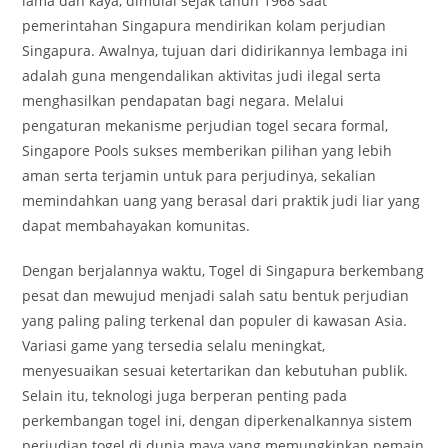
lama dan kaya, dimulai sejak tahun 1968 saat
pemerintahan Singapura mendirikan kolam perjudian
Singapura. Awalnya, tujuan dari didirikannya lembaga ini
adalah guna mengendalikan aktivitas judi ilegal serta
menghasilkan pendapatan bagi negara. Melalui
pengaturan mekanisme perjudian togel secara formal,
Singapore Pools sukses memberikan pilihan yang lebih
aman serta terjamin untuk para perjudinya, sekalian
memindahkan uang yang berasal dari praktik judi liar yang
dapat membahayakan komunitas.
Dengan berjalannya waktu, Togel di Singapura berkembang
pesat dan mewujud menjadi salah satu bentuk perjudian
yang paling paling terkenal dan populer di kawasan Asia.
Variasi game yang tersedia selalu meningkat,
menyesuaikan sesuai ketertarikan dan kebutuhan publik.
Selain itu, teknologi juga berperan penting pada
perkembangan togel ini, dengan diperkenalkannya sistem
perjudian togel di dunia maya yang memungkinkan pemain