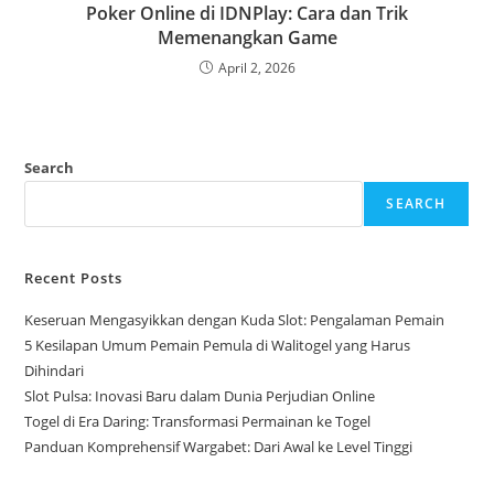
Poker Online di IDNPlay: Cara dan Trik
Memenangkan Game
April 2, 2026
Search
SEARCH
Recent Posts
Keseruan Mengasyikkan dengan Kuda Slot: Pengalaman Pemain
5 Kesilapan Umum Pemain Pemula di Walitogel yang Harus
Dihindari
Slot Pulsa: Inovasi Baru dalam Dunia Perjudian Online
Togel di Era Daring: Transformasi Permainan ke Togel
Panduan Komprehensif Wargabet: Dari Awal ke Level Tinggi