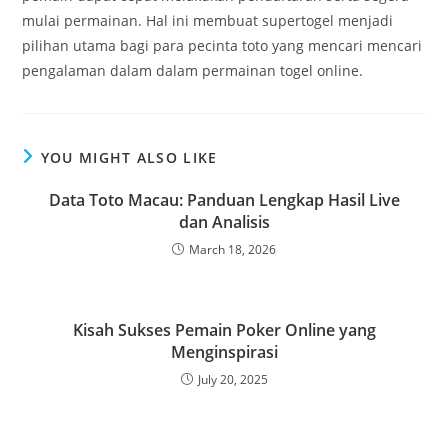
mulai permainan. Hal ini membuat supertogel menjadi
pilihan utama bagi para pecinta toto yang mencari mencari
pengalaman dalam dalam permainan togel online.
YOU MIGHT ALSO LIKE
Data Toto Macau: Panduan Lengkap Hasil Live
dan Analisis
March 18, 2026
Kisah Sukses Pemain Poker Online yang
Menginspirasi
July 20, 2025