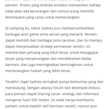
pemain. Proses yang terbuka tersebut memastikan bahwa
tidak akan ada kecurangan dan semua orang memiliki
kesempatan yang sama untuk memenangkan.
Di samping itu, lotere Sydney pun mempersembahkan
berbagai jenis game serta variasi yang menarik. Pemain
dapat memilih dari berbagai jenis taruhan, dan itu mampu
dapat menyesuaikan strategi permainan sendiri. Ini
memberikan peluang yang lebih besar untuk menggapai
kesan yang menyenangkan dan mendebarkan ketika
bermain, dan juga meningkatkan kemungkinan untuk
memenangkan hadiah yang lebih besar.
Terakhir, togel Sydney seringkali punya komunitas yang dan
mendukung. Dengan adanya forum dan kelompok diskusi,
para pemain dapat sharing saran, strategi, dan informasi
mengenai hasil SDY terkini. Ini tidak hanya membantu
pemain untuk melatih skill bermain sendiri, namun pun