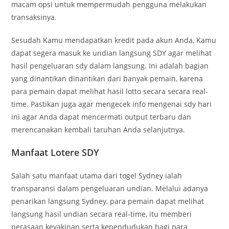
macam opsi untuk mempermudah pengguna melakukan
transaksinya.
Sesudah Kamu mendapatkan kredit pada akun Anda, Kamu
dapat segera masuk ke undian langsung SDY agar melihat
hasil pengeluaran sdy dalam langsung. Ini adalah bagian
yang dinantikan dinantikan dari banyak pemain, karena
para pemain dapat melihat hasil lotto secara secara real-
time. Pastikan juga agar mengecek info mengenai sdy hari
ini agar Anda dapat mencermati output terbaru dan
merencanakan kembali taruhan Anda selanjutnya.
Manfaat Lotere SDY
Salah satu manfaat utama dari togel Sydney ialah
transparansi dalam pengeluaran undian. Melalui adanya
penarikan langsung Sydney, para pemain dapat melihat
langsung hasil undian secara real-time, itu memberi
perasaan keyakinan serta kependudukan bagi para