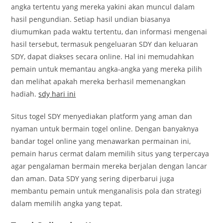
angka tertentu yang mereka yakini akan muncul dalam
hasil pengundian. Setiap hasil undian biasanya
diumumkan pada waktu tertentu, dan informasi mengenai
hasil tersebut, termasuk pengeluaran SDY dan keluaran
SDY, dapat diakses secara online. Hal ini memudahkan
pemain untuk memantau angka-angka yang mereka pilih
dan melihat apakah mereka berhasil memenangkan
hadiah.
sdy hari ini
Situs togel SDY menyediakan platform yang aman dan
nyaman untuk bermain togel online. Dengan banyaknya
bandar togel online yang menawarkan permainan ini,
pemain harus cermat dalam memilih situs yang terpercaya
agar pengalaman bermain mereka berjalan dengan lancar
dan aman. Data SDY yang sering diperbarui juga
membantu pemain untuk menganalisis pola dan strategi
dalam memilih angka yang tepat.