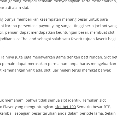
laman gaming menjadi semakin menyenangkan serta mendebarkan,
ru di alam slot.
 yang punya memberikan kesempatan menang besar untuk para
ini karena persentase payout yang sangat tinggi serta jackpot yang
ecil, pemain dapat mendapatkan keuntungan besar, membuat slot
adikan slot Thailand sebagai salah satu favorit tujuan favorit bagi
al lainnya juga juga menawarkan game dengan bett rendah. Slot be
ara pemain dapat merasakan permainan tanpa harus mengeluarkan
g kemenangan yang ada, slot luar negeri terus memikat banyak
tuk memahami bahwa tidak semua slot identik. Temukan slot
 to Player yang menguntungkan.
slot bet 100
Semakin besar RTP,
embali sebagian besar taruhan anda dalam periode lama. Selain