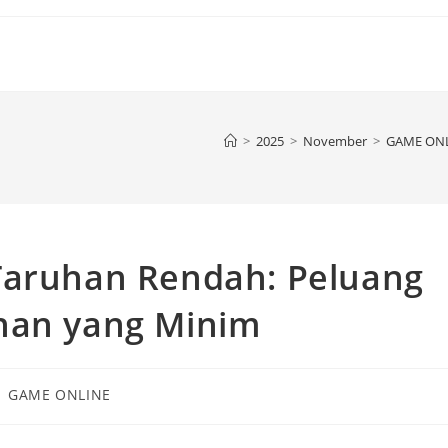
>
2025
>
November
>
GAME ON
Taruhan Rendah: Peluang
han yang Minim
st
GAME ONLINE
tegory: