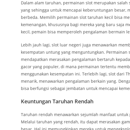
Dalam alam taruhan, permainan slot merupakan salah s
yang sehingga untuk mencapai keberuntungan besar, me
berbeda. Memilih permainan slot taruhan kecil bisa m
kemenangan, khususnya bagi mereka yang baru saja m
kecil, pemain bisa memperoleh pengalaman bermain le
Lebih jauh lagi, slot luar negeri juga menawarkan me
kesempatan untung yang menguntungkan. Permainan s
mendapatkan merasakan pengalaman bertaruh kepada n
gacor yang populer, di mana permainan tertentu member
menggunakan kesempatan ini. Terlebih lagi, slot dari Th
menarik, menawarkan pengalaman berkain yang. Dengan
bisa berfungsi sebagai jembatan untuk mencapai kemen
Keuntungan Taruhan Rendah
Taruhan rendah menawarkan sejumlah manfaat untuk 
Melalui taruhan yang rendah, itu dapat merasakan gam
besar. Hal ini memungkinkan mereka untuk mengeksplor