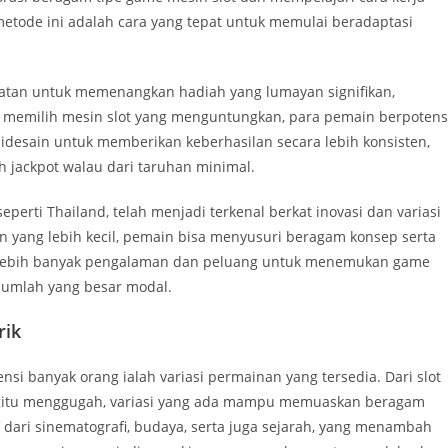
 metode ini adalah cara yang tepat untuk memulai beradaptasi
empatan untuk memenangkan hadiah yang lumayan signifikan,
n memilih mesin slot yang menguntungkan, para pemain berpotens
desain untuk memberikan keberhasilan secara lebih konsisten,
 jackpot walau dari taruhan minimal.
seperti Thailand, telah menjadi terkenal berkat inovasi dan variasi
an yang lebih kecil, pemain bisa menyusuri beragam konsep serta
tuk lebih banyak pengalaman dan peluang untuk menemukan game
 jumlah yang besar modal.
rik
nsi banyak orang ialah variasi permainan yang tersedia. Dari slot
egitu menggugah, variasi yang ada mampu memuaskan beragam
f dari sinematografi, budaya, serta juga sejarah, yang menambah