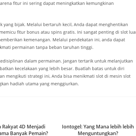
arena fitur ini sering dapat meningkatkan kemungkinan
k yang bijak. Melalui bertaruh kecil, Anda dapat menghentikan
cu fitur bonus atau spins gratis. Ini sangat penting di slot lua
emberikan kemenangan. Melalui pendekatan ini, anda dapat
ati permainan tanpa beban taruhan tinggi.
kedisiplinan dalam permainan. Jangan tertarik untuk melanjutkan
atkan kecelakaan yang lebih besar. Buatlah batas untuk diri
mengikuti strategi ini, Anda bisa menikmati slot di mesin slot
kan hadiah utama yang menggiurkan.
 Rakyat 4D Menjadi
Iontogel: Yang Mana lebih lebih
tama Banyak Pemain?
Menguntungkan?