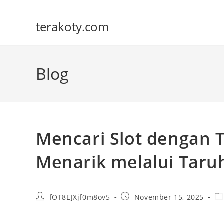
Skip
to
terakoty.com
content
Blog
Mencari Slot dengan 
Menarik melalui Taru
Post
Post
Po
fOT8EJXjf0m8ov5
November 15, 2025
author:
published:
ca