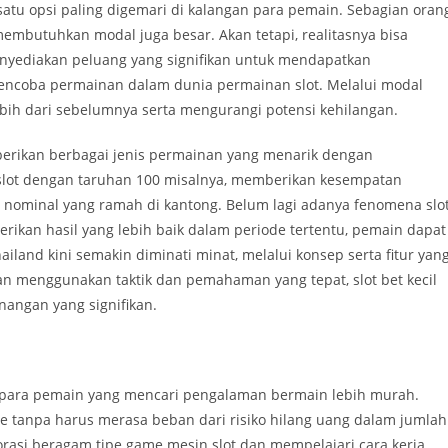
atu opsi paling digemari di kalangan para pemain. Sebagian oran
mbutuhkan modal juga besar. Akan tetapi, realitasnya bisa
enyediakan peluang yang signifikan untuk mendapatkan
encoba permainan dalam dunia permainan slot. Melalui modal
bih dari sebelumnya serta mengurangi potensi kehilangan.
mberikan berbagai jenis permainan yang menarik dengan
lot dengan taruhan 100 misalnya, memberikan kesempatan
ominal yang ramah di kantong. Belum lagi adanya fenomena slo
ikan hasil yang lebih baik dalam periode tertentu, pemain dapat
ailand kini semakin diminati minat, melalui konsep serta fitur yan
 menggunakan taktik dan pemahaman yang tepat, slot bet kecil
angan yang signifikan.
para pemain yang mencari pengalaman bermain lebih murah.
e tanpa harus merasa beban dari risiko hilang uang dalam jumlah
asi beragam tipe game mesin slot dan mempelajari cara kerja