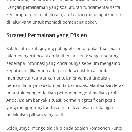
Dengan pemahaman yang soal aturan fundamental serta
kemampuan menilai musuh, anda akan menempatkan diri
di jalur yang untuk menjadi pemenang poker.
Strategi Permainan yang Efisien
Salah satu strategi yang paling efisien di poker luar biasa
ialah mengerti posisi anda di meja. Letak sangat penting
seberapa informasi yang Anda punya sebelum mengambil
keputusan. Jika Anda ada pada letak akhirnya, anda
mempunyai keuntungan untuk mengamati tindakan
pemain lainnya sebelum anda bertindak. Manfaatkan letak
ini untuk mengendalikan pot dan mengoptimalkan profit
Anda. Dalam banyak situasi, bermain agresif dari posisi
yang menguntungkan bisa memaksa lawan anda agar
melakukan pilihan yang sulit.
Selanjutnya, mengelola chip anda adalah komponen kunci