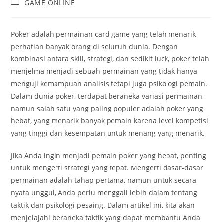
Post
GAME ONLINE
category:
Poker adalah permainan card game yang telah menarik
perhatian banyak orang di seluruh dunia. Dengan
kombinasi antara skill, strategi, dan sedikit luck, poker telah
menjelma menjadi sebuah permainan yang tidak hanya
menguji kemampuan analisis tetapi juga psikologi pemain.
Dalam dunia poker, terdapat beraneka variasi permainan,
namun salah satu yang paling populer adalah poker yang
hebat, yang menarik banyak pemain karena level kompetisi
yang tinggi dan kesempatan untuk menang yang menarik.
Jika Anda ingin menjadi pemain poker yang hebat, penting
untuk mengerti strategi yang tepat. Mengerti dasar-dasar
permainan adalah tahap pertama, namun untuk secara
nyata unggul, Anda perlu menggali lebih dalam tentang
taktik dan psikologi pesaing. Dalam artikel ini, kita akan
menjelajahi beraneka taktik yang dapat membantu Anda