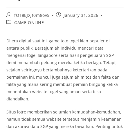
Post
Post
fOT8EJXjf0m8ov5
January 31, 2026
author:
published:
Post
GAME ONLINE
category:
Di era digital saat ini, game toto togel kian populer di
antara publik. Bersejumlah individu mencari data
mengenai togel Singapore serta hasil pengeluaran SGP
demi menambah peluang mereka ketika berlaga. Tetapi,
sejalan seiringnya bertambahnya ketertarikan pada
permainan ini, muncul juga sejumlah mitos dan fakta dan
fakta yang mana sering membuat pemain bingung ketika
menentukan website togel yang aman serta bisa
diandalkan.
Situs lotre memberikan sejumlah kemudahan-kemudahan,
namun tidak semua website tersebut menjamin keamanan
dan akurasi data SGP yang mereka tawarkan. Penting untuk