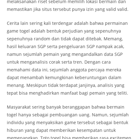
melaksanakan riset sebelum memilih lokasi bermain dan
memastikan jika situs tersebut punya izin yang valid valid.
Cerita lain sering kali terdengar adalah bahwa permainan
game togel adalah bentuk perjudian yang sepenuhnya
sepenuhnya random dan tidak dapat ditebak. Memang,
hasil keluaran SGP serta pengeluaran SGP nampak acak,
namun sejumlah pemain yang mengandalkan data SGP
untuk menganalisis corak serta tren. Dengan cara
memahami data ini, sejumlah anggota percaya mereka
dapat menambah kemungkinan keberuntungan dalam
menang. Meskipun tidak terdapat janjinya, analisis yang
tepat bisa menghadirkan manfaat bagi pemain yang teliti.
Masyarakat sering banyak beranggapan bahwa bermain
togel hanya sebagai pembuangan uang. Namun, sejumlah
individu yang menyaksikan game tersebut sebagai bentuk
hiburan yang dapat memberikan kesempatan untuk
memenangkan. Toto togel bisa memberikan rasa excitemen