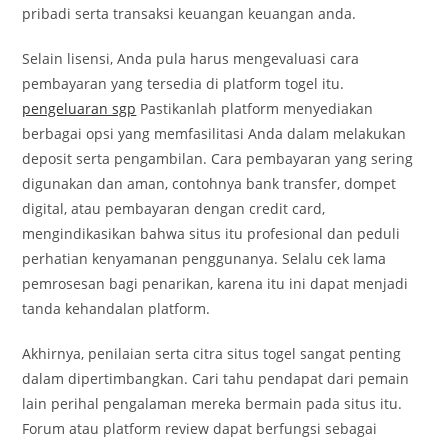
pribadi serta transaksi keuangan keuangan anda.
Selain lisensi, Anda pula harus mengevaluasi cara
pembayaran yang tersedia di platform togel itu.
pengeluaran sgp
Pastikanlah platform menyediakan
berbagai opsi yang memfasilitasi Anda dalam melakukan
deposit serta pengambilan. Cara pembayaran yang sering
digunakan dan aman, contohnya bank transfer, dompet
digital, atau pembayaran dengan credit card,
mengindikasikan bahwa situs itu profesional dan peduli
perhatian kenyamanan penggunanya. Selalu cek lama
pemrosesan bagi penarikan, karena itu ini dapat menjadi
tanda kehandalan platform.
Akhirnya, penilaian serta citra situs togel sangat penting
dalam dipertimbangkan. Cari tahu pendapat dari pemain
lain perihal pengalaman mereka bermain pada situs itu.
Forum atau platform review dapat berfungsi sebagai