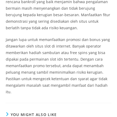
rencana bankroll yang baik menjamin bahwa pengalaman
bermain masih menyenangkan dan tidak berujung
berujung kepada kerugian besar-besaran. Manfaatkan fitur
demonstrasi yang sering disediakan oleh situs untuk
berlatih tanpa tidak ada risiko keuangan.
Jangan lupa untuk memanfaatkan promosi dan bonus yang
ditawarkan oleh situs slot di internet. Banyak operator
memberikan hadiah sambutan atau free spins yang bisa
dipakai pada permainan slot idn tertentu. Dengan cara
memanfaatkan promo tersebut, anda dapat menambah
peluang menang sambil meminimalkan risiko kerugian.
Pastikan untuk mengecek ketentuan dan syarat agar tidak
mengalami masalah saat mengambil manfaat dari hadiah
itu.
YOU MIGHT ALSO LIKE