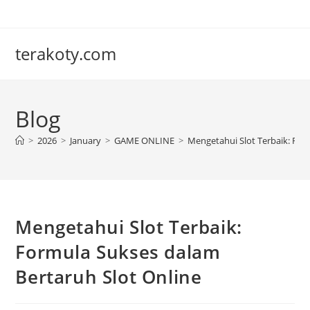
Skip
to
content
terakoty.com
Blog
>
2026
>
January
>
GAME ONLINE
>
Mengetahui Slot Terbaik: For
Mengetahui Slot Terbaik:
Formula Sukses dalam
Bertaruh Slot Online