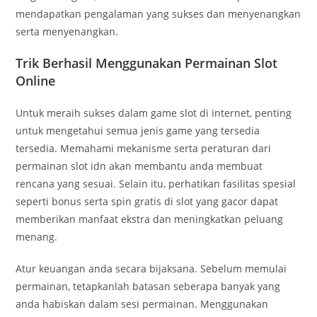
mendapatkan pengalaman yang sukses dan menyenangkan
serta menyenangkan.
Trik Berhasil Menggunakan Permainan Slot
Online
Untuk meraih sukses dalam game slot di internet, penting
untuk mengetahui semua jenis game yang tersedia
tersedia. Memahami mekanisme serta peraturan dari
permainan slot idn akan membantu anda membuat
rencana yang sesuai. Selain itu, perhatikan fasilitas spesial
seperti bonus serta spin gratis di slot yang gacor dapat
memberikan manfaat ekstra dan meningkatkan peluang
menang.
Atur keuangan anda secara bijaksana. Sebelum memulai
permainan, tetapkanlah batasan seberapa banyak yang
anda habiskan dalam sesi permainan. Menggunakan