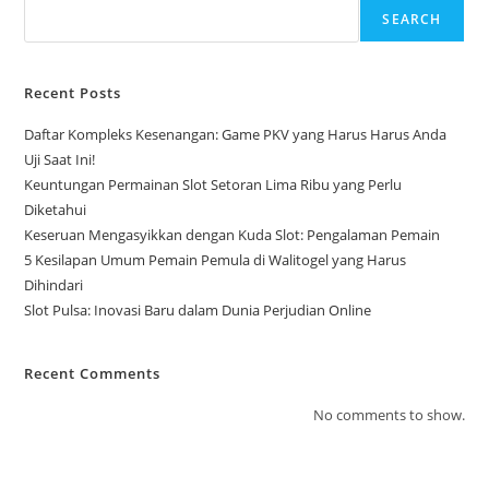
SEARCH
Recent Posts
Daftar Kompleks Kesenangan: Game PKV yang Harus Harus Anda
Uji Saat Ini!
Keuntungan Permainan Slot Setoran Lima Ribu yang Perlu
Diketahui
Keseruan Mengasyikkan dengan Kuda Slot: Pengalaman Pemain
5 Kesilapan Umum Pemain Pemula di Walitogel yang Harus
Dihindari
Slot Pulsa: Inovasi Baru dalam Dunia Perjudian Online
Recent Comments
No comments to show.