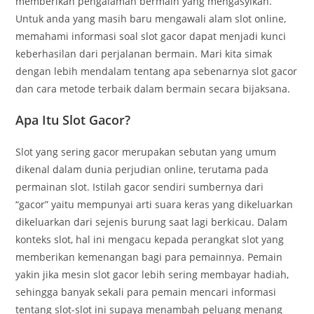
memberikan pengalaman bermain yang mengasyikan.
Untuk anda yang masih baru mengawali alam slot online,
memahami informasi soal slot gacor dapat menjadi kunci
keberhasilan dari perjalanan bermain. Mari kita simak
dengan lebih mendalam tentang apa sebenarnya slot gacor
dan cara metode terbaik dalam bermain secara bijaksana.
Apa Itu Slot Gacor?
Slot yang sering gacor merupakan sebutan yang umum
dikenal dalam dunia perjudian online, terutama pada
permainan slot. Istilah gacor sendiri sumbernya dari
“gacor” yaitu mempunyai arti suara keras yang dikeluarkan
dikeluarkan dari sejenis burung saat lagi berkicau. Dalam
konteks slot, hal ini mengacu kepada perangkat slot yang
memberikan kemenangan bagi para pemainnya. Pemain
yakin jika mesin slot gacor lebih sering membayar hadiah,
sehingga banyak sekali para pemain mencari informasi
tentang slot-slot ini supaya menambah peluang menang