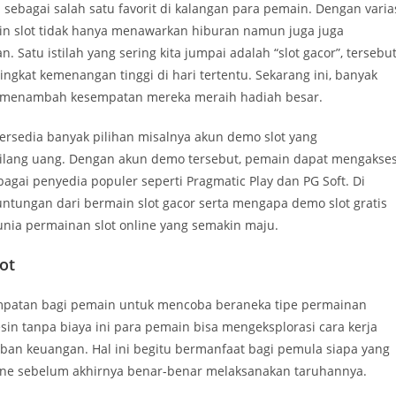
 sebagai salah satu favorit di kalangan para pemain. Dengan varia
n slot tidak hanya menawarkan hiburan namun juga juga
Satu istilah yang sering kita jumpai adalah “slot gacor”, tersebu
gkat kemenangan tinggi di hari tertentu. Sekarang ini, banyak
k menambah kesempatan mereka meraih hadiah besar.
ersedia banyak pilihan misalnya akun demo slot yang
hilang uang. Dengan akun demo tersebut, pemain dapat mengakse
agai penyedia populer seperti Pragmatic Play dan PG Soft. Di
ntungan dari bermain slot gacor serta mengapa demo slot gratis
dunia permainan slot online yang semakin maju.
ot
mpatan bagi pemain untuk mencoba beraneka tipe permainan
in tanpa biaya ini para pemain bisa mengeksplorasi cara kerja
eban keuangan. Hal ini begitu bermanfaat bagi pemula siapa yang
line sebelum akhirnya benar-benar melaksanakan taruhannya.