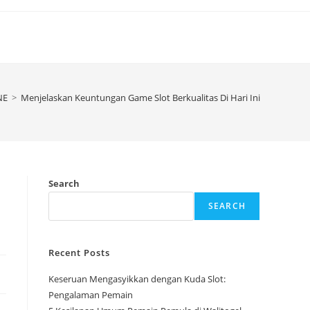
NE
>
Menjelaskan Keuntungan Game Slot Berkualitas Di Hari Ini
Search
SEARCH
Recent Posts
Keseruan Mengasyikkan dengan Kuda Slot:
Pengalaman Pemain