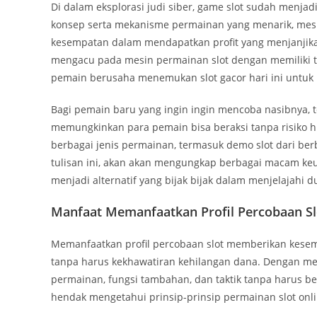
Di dalam eksplorasi judi siber, game slot sudah menjadi
konsep serta mekanisme permainan yang menarik, mesi
kesempatan dalam mendapatkan profit yang menjanjikan. 
mengacu pada mesin permainan slot dengan memiliki tin
pemain berusaha menemukan slot gacor hari ini untu
Bagi pemain baru yang ingin ingin mencoba nasibnya, t
memungkinkan para pemain bisa beraksi tanpa risiko 
berbagai jenis permainan, termasuk demo slot dari berb
tulisan ini, akan akan mengungkap berbagai macam keu
menjadi alternatif yang bijak bijak dalam menjelajahi 
Manfaat Memanfaatkan Profil Percobaan Sl
Memanfaatkan profil percobaan slot memberikan kese
tanpa harus kekhawatiran kehilangan dana. Dengan mes
permainan, fungsi tambahan, dan taktik tanpa harus b
hendak mengetahui prinsip-prinsip permainan slot on