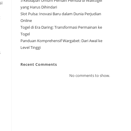
5 Kesilapan Umum Pemain Pemula di Walitogel
si
yang Harus Dihindari
Slot Pulsa: Inovasi Baru dalam Dunia Perjudian
t
Online
Togel di Era Daring: Transformasi Permainan ke
Togel
Panduan Komprehensif Wargabet: Dari Awal ke
Level Tinggi
s
Recent Comments
No comments to show.