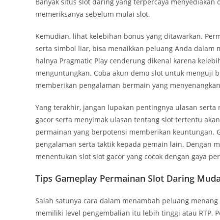
Banyak situs slot daring yang terpercaya menyediakan d
memeriksanya sebelum mulai slot.
Kemudian, lihat kelebihan bonus yang ditawarkan. Perm
serta simbol liar, bisa menaikkan peluang Anda dalam
halnya Pragmatic Play cenderung dikenal karena kele
menguntungkan. Coba akun demo slot untuk menguji b
memberikan pengalaman bermain yang menyenangkan
Yang terakhir, jangan lupakan pentingnya ulasan serta 
gacor serta menyimak ulasan tentang slot tertentu a
permainan yang berpotensi memberikan keuntungan. Ga
pengalaman serta taktik kepada pemain lain. Dengan me
menentukan slot slot gacor yang cocok dengan gaya p
Tips Gameplay Permainan Slot Daring Mu
Salah satunya cara dalam menambah peluang menang s
memiliki level pengembalian itu lebih tinggi atau RTP