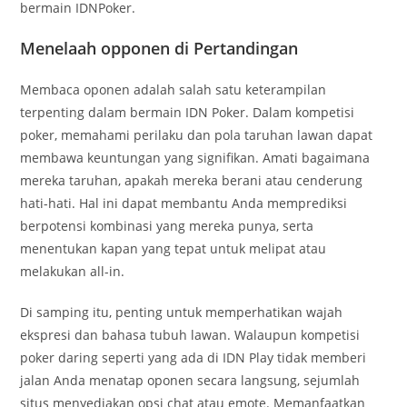
bermain IDNPoker.
Menelaah opponen di Pertandingan
Membaca oponen adalah salah satu keterampilan
terpenting dalam bermain IDN Poker. Dalam kompetisi
poker, memahami perilaku dan pola taruhan lawan dapat
membawa keuntungan yang signifikan. Amati bagaimana
mereka taruhan, apakah mereka berani atau cenderung
hati-hati. Hal ini dapat membantu Anda memprediksi
berpotensi kombinasi yang mereka punya, serta
menentukan kapan yang tepat untuk melipat atau
melakukan all-in.
Di samping itu, penting untuk memperhatikan wajah
ekspresi dan bahasa tubuh lawan. Walaupun kompetisi
poker daring seperti yang ada di IDN Play tidak memberi
jalan Anda menatap oponen secara langsung, sejumlah
situs menyediakan opsi chat atau emote. Memanfaatkan