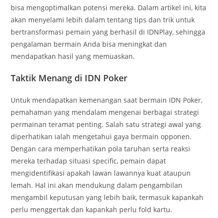
bisa mengoptimalkan potensi mereka. Dalam artikel ini, kita
akan menyelami lebih dalam tentang tips dan trik untuk
bertransformasi pemain yang berhasil di IDNPlay, sehingga
pengalaman bermain Anda bisa meningkat dan
mendapatkan hasil yang memuaskan.
Taktik Menang di IDN Poker
Untuk mendapatkan kemenangan saat bermain IDN Poker,
pemahaman yang mendalam mengenai berbagai strategi
permainan teramat penting. Salah satu strategi awal yang
diperhatikan ialah mengetahui gaya bermain opponen.
Dengan cara memperhatikan pola taruhan serta reaksi
mereka terhadap situasi specific, pemain dapat
mengidentifikasi apakah lawan lawannya kuat ataupun
lemah. Hal ini akan mendukung dalam pengambilan
mengambil keputusan yang lebih baik, termasuk kapankah
perlu menggertak dan kapankah perlu fold kartu.