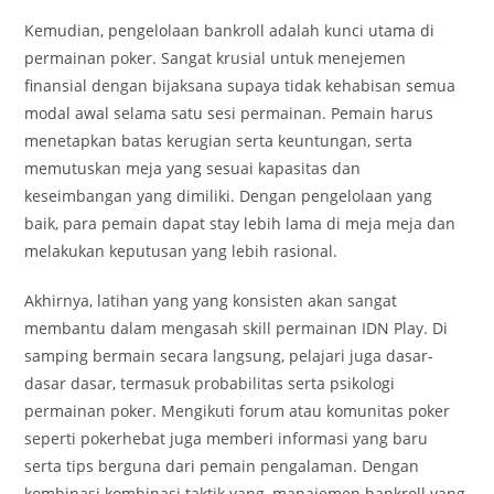
Kemudian, pengelolaan bankroll adalah kunci utama di
permainan poker. Sangat krusial untuk menejemen
finansial dengan bijaksana supaya tidak kehabisan semua
modal awal selama satu sesi permainan. Pemain harus
menetapkan batas kerugian serta keuntungan, serta
memutuskan meja yang sesuai kapasitas dan
keseimbangan yang dimiliki. Dengan pengelolaan yang
baik, para pemain dapat stay lebih lama di meja meja dan
melakukan keputusan yang lebih rasional.
Akhirnya, latihan yang yang konsisten akan sangat
membantu dalam mengasah skill permainan IDN Play. Di
samping bermain secara langsung, pelajari juga dasar-
dasar dasar, termasuk probabilitas serta psikologi
permainan poker. Mengikuti forum atau komunitas poker
seperti pokerhebat juga memberi informasi yang baru
serta tips berguna dari pemain pengalaman. Dengan
kombinasi kombinasi taktik yang, manajemen bankroll yang