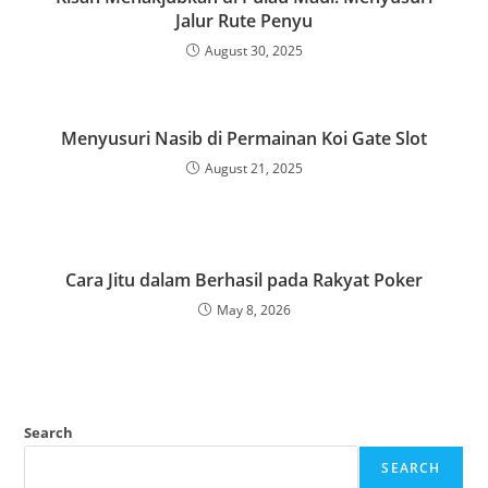
Jalur Rute Penyu
August 30, 2025
Menyusuri Nasib di Permainan Koi Gate Slot
August 21, 2025
Cara Jitu dalam Berhasil pada Rakyat Poker
May 8, 2026
Search
SEARCH