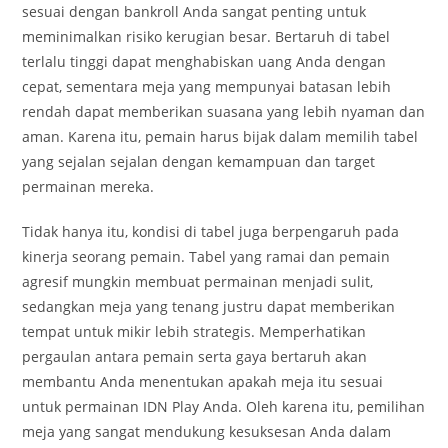
sesuai dengan bankroll Anda sangat penting untuk
meminimalkan risiko kerugian besar. Bertaruh di tabel
terlalu tinggi dapat menghabiskan uang Anda dengan
cepat, sementara meja yang mempunyai batasan lebih
rendah dapat memberikan suasana yang lebih nyaman dan
aman. Karena itu, pemain harus bijak dalam memilih tabel
yang sejalan sejalan dengan kemampuan dan target
permainan mereka.
Tidak hanya itu, kondisi di tabel juga berpengaruh pada
kinerja seorang pemain. Tabel yang ramai dan pemain
agresif mungkin membuat permainan menjadi sulit,
sedangkan meja yang tenang justru dapat memberikan
tempat untuk mikir lebih strategis. Memperhatikan
pergaulan antara pemain serta gaya bertaruh akan
membantu Anda menentukan apakah meja itu sesuai
untuk permainan IDN Play Anda. Oleh karena itu, pemilihan
meja yang sangat mendukung kesuksesan Anda dalam