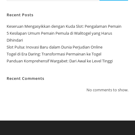
Recent Posts
Keseruan Mengasyikkan dengan Kuda Slot: Pengalaman Pemain
5 Kesilapan Umum Pemain Pemula di Walitogel yang Harus
Dihindari
Slot Pulsa: Inovasi Baru dalam Dunia Perjudian Online
Togel di Era Daring: Transformasi Permainan ke Togel
Panduan Komprehensif Wargabet: Dari Awal ke Level Tinggi
Recent Comments
No comments to show.