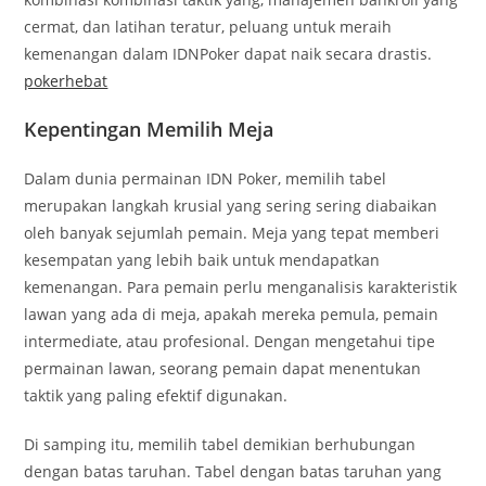
cermat, dan latihan teratur, peluang untuk meraih
kemenangan dalam IDNPoker dapat naik secara drastis.
pokerhebat
Kepentingan Memilih Meja
Dalam dunia permainan IDN Poker, memilih tabel
merupakan langkah krusial yang sering sering diabaikan
oleh banyak sejumlah pemain. Meja yang tepat memberi
kesempatan yang lebih baik untuk mendapatkan
kemenangan. Para pemain perlu menganalisis karakteristik
lawan yang ada di meja, apakah mereka pemula, pemain
intermediate, atau profesional. Dengan mengetahui tipe
permainan lawan, seorang pemain dapat menentukan
taktik yang paling efektif digunakan.
Di samping itu, memilih tabel demikian berhubungan
dengan batas taruhan. Tabel dengan batas taruhan yang