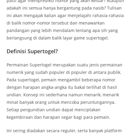
pasti agar memprediksi nomor yang akan keluar? Ataupun
adakah ini semua hanya bergantung pada nasib? Tulisan
ini akan mengajak kalian agar menjelajahi rahasia-rahasia
di balik nomor-nomor tersebut dan menawarkan
pandangan yang lebih mendalam tentang apa sih yang
berlangsung di dalam balik layar game supertogel.
Definisi Supertogel?
Permainan Supertogel merupakan suatu jenis permainan
numerik yang sudah populer di populer di antara publik.
Pada supertogel, pemain mengambil beberapa nomor
dengan harapan angka-angka itu bakal terlihat di hasil
undian. Konsep ini sederhana namun menarik, menarik
minat banyak orang untuk mencoba peruntungannya.
Setiap pengundian undian dapat menciptakan
kegembiraan dan harapan segar bagi para pemain.
Ini sering diadakan secara reguler, serta banyak platform