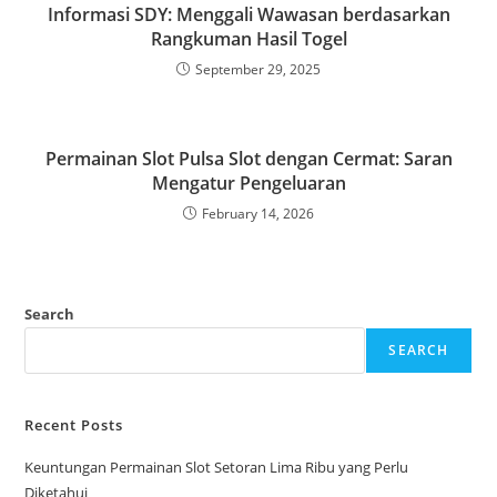
Informasi SDY: Menggali Wawasan berdasarkan
Rangkuman Hasil Togel
September 29, 2025
Permainan Slot Pulsa Slot dengan Cermat: Saran
Mengatur Pengeluaran
February 14, 2026
Search
SEARCH
Recent Posts
Keuntungan Permainan Slot Setoran Lima Ribu yang Perlu
Diketahui