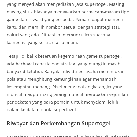
yang menyediakan menyediakan jasa supertogel. Masing-
masing situs biasanya menawarkan bermacam-macam tipe
game dan reward yang berbeda. Pemain dapat membeli
kartu dan memilih nombor sesuai dengan strategi atau
naluri yang ada. Situasi ini memunculkan suasana
kompetisi yang seru antar pemain.
Tetapi, di balik keseruan kegembiraan game supertogel,
ada berbagai rahasia dan strategi yang mungkin masih
banyak diketahui. Banyak individu berusaha menemukan
pola atau menghitung kemungkinan agar menambah
kesempatan menang. Riset mengenai angka-angka yang
muncul maupun yang jarang muncul merupakan sejumlah
pendekatan yang para pemain untuk menyelami lebih
dalam ke dalam dunia supertogel.
Riwayat dan Perkembangan Supertogel