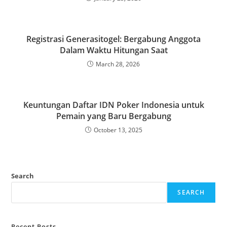
Registrasi Generasitogel: Bergabung Anggota
Dalam Waktu Hitungan Saat
March 28, 2026
Keuntungan Daftar IDN Poker Indonesia untuk
Pemain yang Baru Bergabung
October 13, 2025
Search
SEARCH
Recent Posts