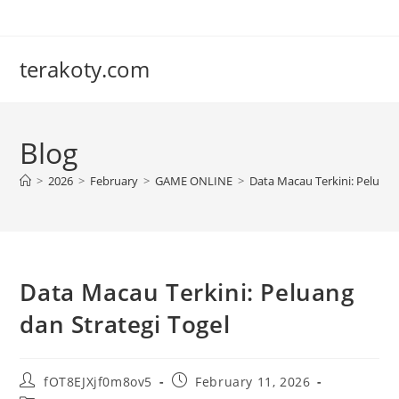
Skip
to
content
terakoty.com
Blog
>
2026
>
February
>
GAME ONLINE
>
Data Macau Terkini: Peluang
Data Macau Terkini: Peluang
dan Strategi Togel
Post
Post
fOT8EJXjf0m8ov5
February 11, 2026
author:
published: