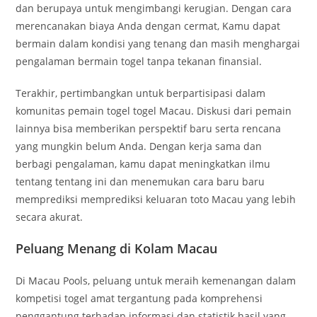
dan berupaya untuk mengimbangi kerugian. Dengan cara
merencanakan biaya Anda dengan cermat, Kamu dapat
bermain dalam kondisi yang tenang dan masih menghargai
pengalaman bermain togel tanpa tekanan finansial.
Terakhir, pertimbangkan untuk berpartisipasi dalam
komunitas pemain togel togel Macau. Diskusi dari pemain
lainnya bisa memberikan perspektif baru serta rencana
yang mungkin belum Anda. Dengan kerja sama dan
berbagi pengalaman, kamu dapat meningkatkan ilmu
tentang tentang ini dan menemukan cara baru baru
memprediksi memprediksi keluaran toto Macau yang lebih
secara akurat.
Peluang Menang di Kolam Macau
Di Macau Pools, peluang untuk meraih kemenangan dalam
kompetisi togel amat tergantung pada komprehensi
penggantung terhadap informasi dan statistik hasil yang