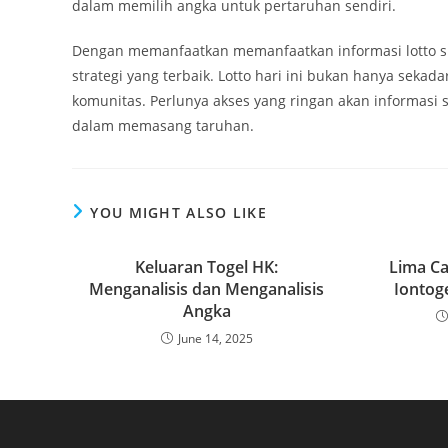
dalam memilih angka untuk pertaruhan sendiri.
Dengan memanfaatkan memanfaatkan informasi lotto s
strategi yang terbaik. Lotto hari ini bukan hanya seka
komunitas. Perlunya akses yang ringan akan informasi
dalam memasang taruhan.
YOU MIGHT ALSO LIKE
Keluaran Togel HK:
Lima Ca
Menganalisis dan Menganalisis
Iontog
Angka
June 14, 2025