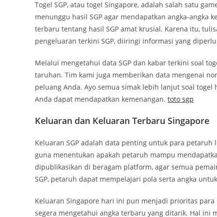
Togel SGP, atau togel Singapore, adalah salah satu gam
menunggu hasil SGP agar mendapatkan angka-angka keb
terbaru tentang hasil SGP amat krusial. Karena itu, tu
pengeluaran terkini SGP, diiringi informasi yang dip
Melalui mengetahui data SGP dan kabar terkini soal tog
taruhan. Tim kami juga memberikan data mengenai nom
peluang Anda. Ayo semua simak lebih lanjut soal togel h
Anda dapat mendapatkan kemenangan.
toto sgp
Keluaran dan Keluaran Terbaru Singapore
Keluaran SGP adalah data penting untuk para petaruh lo
guna menentukan apakah petaruh mampu mendapatkan k
dipublikasikan di beragam platform, agar semua pema
SGP, petaruh dapat mempelajari pola serta angka unt
Keluaran Singapore hari ini pun menjadi prioritas par
segera mengetahui angka terbaru yang ditarik. Hal in