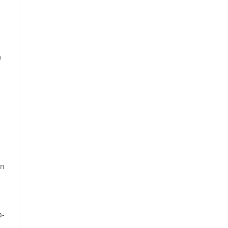
m
l
in
a-