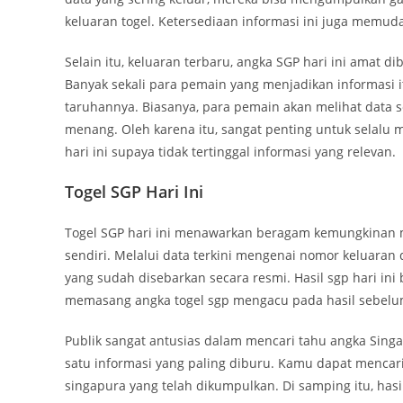
keluaran togel. Ketersediaan informasi ini juga memu
Selain itu, keluaran terbaru, angka SGP hari ini amat
Banyak sekali para pemain yang menjadikan informasi 
taruhannya. Biasanya, para pemain akan melihat data
menang. Oleh karena itu, sangat penting untuk selalu
hari ini supaya tidak tertinggal informasi yang relevan.
Togel SGP Hari Ini
Togel SGP hari ini menawarkan beragam kemungkinan 
sendiri. Melalui data terkini mengenai nomor keluara
yang sudah disebarkan secara resmi. Hasil sgp hari in
memasang angka togel sgp mengacu pada hasil sebelu
Publik sangat antusias dalam mencari tahu angka Singa
satu informasi yang paling diburu. Kamu dapat mencar
singapura yang telah dikumpulkan. Di samping itu, hasi