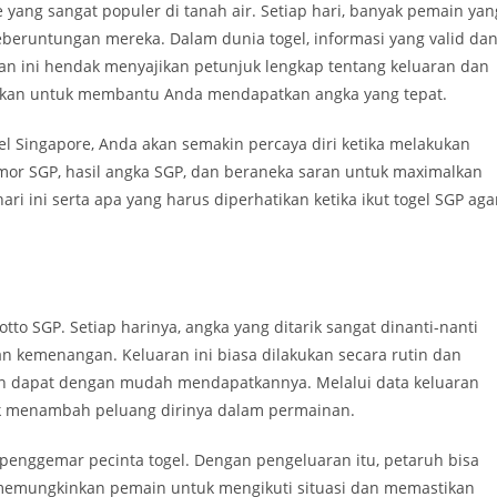
e yang sangat populer di tanah air. Setiap hari, banyak pemain yan
eruntungan mereka. Dalam dunia togel, informasi yang valid da
lisan ini hendak menyajikan petunjuk lengkap tentang keluaran dan
erlukan untuk membantu Anda mendapatkan angka yang tepat.
el Singapore, Anda akan semakin percaya diri ketika melakukan
or SGP, hasil angka SGP, dan beraneka saran untuk maximalkan
ari ini serta apa yang harus diperhatikan ketika ikut togel SGP aga
tto SGP. Setiap harinya, angka yang ditarik sangat dinanti-nanti
emenangan. Keluaran ini biasa dilakukan secara rutin dan
in dapat dengan mudah mendapatkannya. Melalui data keluaran
uk menambah peluang dirinya dalam permainan.
a penggemar pecinta togel. Dengan pengeluaran itu, petaruh bisa
i memungkinkan pemain untuk mengikuti situasi dan memastikan