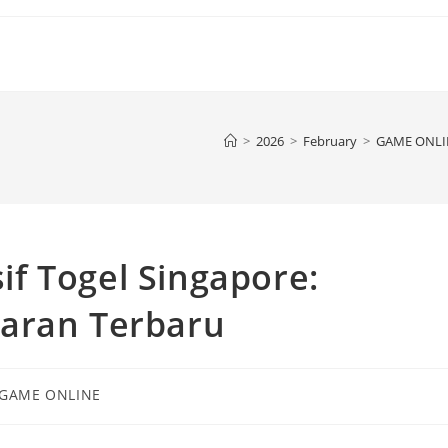
>
2026
>
February
>
GAME ONLI
f Togel Singapore:
aran Terbaru
t
GAME ONLINE
egory: