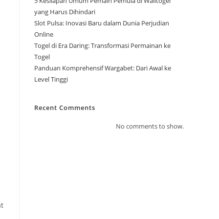
5 Kesilapan Umum Pemain Pemula di Walitogel
yang Harus Dihindari
Slot Pulsa: Inovasi Baru dalam Dunia Perjudian
Online
Togel di Era Daring: Transformasi Permainan ke
Togel
Panduan Komprehensif Wargabet: Dari Awal ke
Level Tinggi
Recent Comments
No comments to show.
t