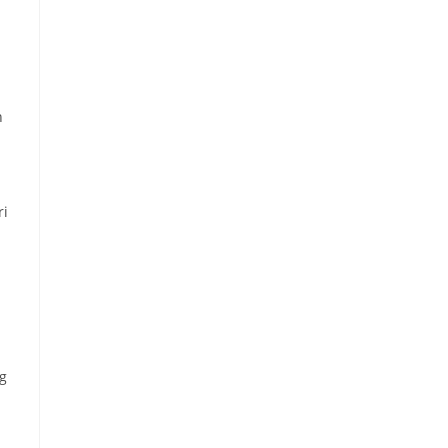
n
ri
ng