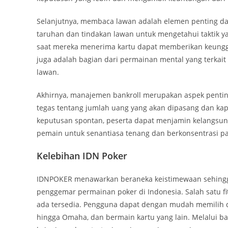
Selanjutnya, membaca lawan adalah elemen penting dari
taruhan dan tindakan lawan untuk mengetahui taktik 
saat mereka menerima kartu dapat memberikan keunggula
juga adalah bagian dari permainan mental yang terkai
lawan.
Akhirnya, manajemen bankroll merupakan aspek penting
tegas tentang jumlah uang yang akan dipasang dan ka
keputusan spontan, peserta dapat menjamin kelangsun
pemain untuk senantiasa tenang dan berkonsentrasi p
Kelebihan IDN Poker
IDNPOKER menawarkan beraneka keistimewaan sehingg
penggemar permainan poker di Indonesia. Salah satu fi
ada tersedia. Pengguna dapat dengan mudah memilih d
hingga Omaha, dan bermain kartu yang lain. Melalui