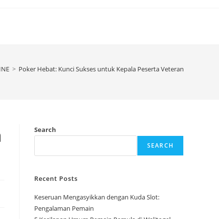
INE
>
Poker Hebat: Kunci Sukses untuk Kepala Peserta Veteran
a
Search
SEARCH
Recent Posts
Keseruan Mengasyikkan dengan Kuda Slot:
Pengalaman Pemain