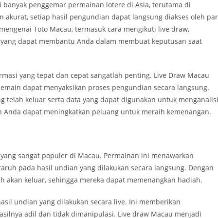
gi banyak penggemar permainan lotere di Asia, terutama di
n akurat, setiap hasil pengundian dapat langsung diakses oleh pa
mengenai Toto Macau, termasuk cara mengikuti live draw,
ata yang dapat membantu Anda dalam membuat keputusan saat
masi yang tepat dan cepat sangatlah penting. Live Draw Macau
emain dapat menyaksikan proses pengundian secara langsung.
ng telah keluar serta data yang dapat digunakan untuk menganalis
kan Anda dapat meningkatkan peluang untuk meraih kemenangan.
e yang sangat populer di Macau. Permainan ini menawarkan
aruh pada hasil undian yang dilakukan secara langsung. Dengan
lih akan keluar, sehingga mereka dapat memenangkan hadiah.
sil undian yang dilakukan secara live. Ini memberikan
ilnya adil dan tidak dimanipulasi. Live draw Macau menjadi