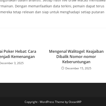
 digunakan dalam analisis. Setiap hasil live draw Macau membawa
mainan. Dengan memanfaatkan data terkini, pemain dapat terus
ereka tetap relevan dan siap untuk menghadapi setiap putaran
i Poker Hebat: Cara
Mengenal Walitogel: Keajaiban
enjadi Kemenangan
Dibalik Nomor-nomor
Keberuntungan
December 3, 2025
December 15, 2025
Copyright - WordPress Theme by OceanWP