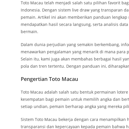
Toto Macau telah menjadi salah satu pilihan favorit ba
Indonesia. Dengan sistem live draw yang transparan da
pemain. Artikel ini akan memberikan panduan lengkap 
mendapatkan hasil secara langsung, serta analisis d
bermain.
Dalam dunia perjudian yang semakin berkembang, infor
menawarkan pengalaman yang menarik di mana para p
Selain itu, kami juga akan membahas berbagai hasil ya
pola dan tren tertentu. Dengan panduan ini, diharap
Pengertian Toto Macau
Toto Macau adalah salah satu bentuk permainan loter
kesempatan bagi pemain untuk memilih angka dan bert
setiap undian, pemain berharap angka yang mereka pi
Sistem Toto Macau bekerja dengan cara menampilkan ha
transparansi dan kepercayaan kepada pemain bahwa has