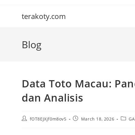
Skip
to
terakoty.com
content
Blog
Data Toto Macau: Pan
dan Analisis
Post
Post
Post
fOT8EJXjf0m8ov5
March 18, 2026
GA
author:
published:
catego