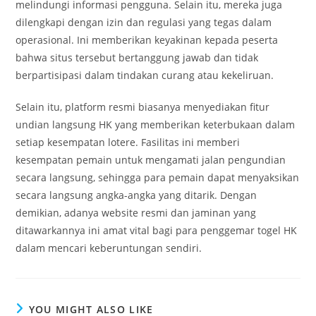
melindungi informasi pengguna. Selain itu, mereka juga
dilengkapi dengan izin dan regulasi yang tegas dalam
operasional. Ini memberikan keyakinan kepada peserta
bahwa situs tersebut bertanggung jawab dan tidak
berpartisipasi dalam tindakan curang atau kekeliruan.
Selain itu, platform resmi biasanya menyediakan fitur
undian langsung HK yang memberikan keterbukaan dalam
setiap kesempatan lotere. Fasilitas ini memberi
kesempatan pemain untuk mengamati jalan pengundian
secara langsung, sehingga para pemain dapat menyaksikan
secara langsung angka-angka yang ditarik. Dengan
demikian, adanya website resmi dan jaminan yang
ditawarkannya ini amat vital bagi para penggemar togel HK
dalam mencari keberuntungan sendiri.
YOU MIGHT ALSO LIKE