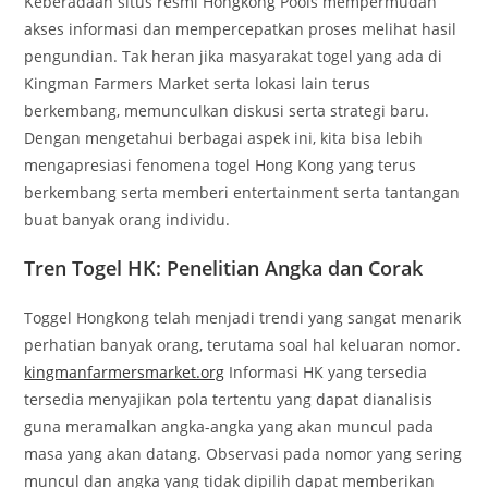
Keberadaan situs resmi Hongkong Pools mempermudah
akses informasi dan mempercepatkan proses melihat hasil
pengundian. Tak heran jika masyarakat togel yang ada di
Kingman Farmers Market serta lokasi lain terus
berkembang, memunculkan diskusi serta strategi baru.
Dengan mengetahui berbagai aspek ini, kita bisa lebih
mengapresiasi fenomena togel Hong Kong yang terus
berkembang serta memberi entertainment serta tantangan
buat banyak orang individu.
Tren Togel HK: Penelitian Angka dan Corak
Toggel Hongkong telah menjadi trendi yang sangat menarik
perhatian banyak orang, terutama soal hal keluaran nomor.
kingmanfarmersmarket.org
Informasi HK yang tersedia
tersedia menyajikan pola tertentu yang dapat dianalisis
guna meramalkan angka-angka yang akan muncul pada
masa yang akan datang. Observasi pada nomor yang sering
muncul dan angka yang tidak dipilih dapat memberikan