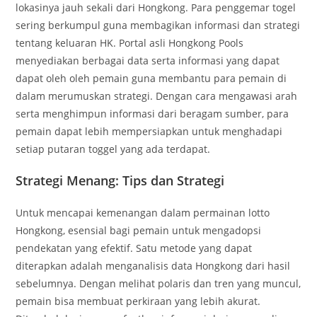
lokasinya jauh sekali dari Hongkong. Para penggemar togel
sering berkumpul guna membagikan informasi dan strategi
tentang keluaran HK. Portal asli Hongkong Pools
menyediakan berbagai data serta informasi yang dapat
dapat oleh oleh pemain guna membantu para pemain di
dalam merumuskan strategi. Dengan cara mengawasi arah
serta menghimpun informasi dari beragam sumber, para
pemain dapat lebih mempersiapkan untuk menghadapi
setiap putaran toggel yang ada terdapat.
Strategi Menang: Tips dan Strategi
Untuk mencapai kemenangan dalam permainan lotto
Hongkong, esensial bagi pemain untuk mengadopsi
pendekatan yang efektif. Satu metode yang dapat
diterapkan adalah menganalisis data Hongkong dari hasil
sebelumnya. Dengan melihat polaris dan tren yang muncul,
pemain bisa membuat perkiraan yang lebih akurat.