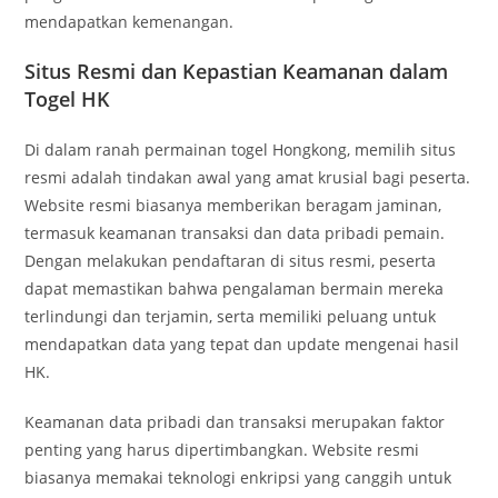
mendapatkan kemenangan.
Situs Resmi dan Kepastian Keamanan dalam
Togel HK
Di dalam ranah permainan togel Hongkong, memilih situs
resmi adalah tindakan awal yang amat krusial bagi peserta.
Website resmi biasanya memberikan beragam jaminan,
termasuk keamanan transaksi dan data pribadi pemain.
Dengan melakukan pendaftaran di situs resmi, peserta
dapat memastikan bahwa pengalaman bermain mereka
terlindungi dan terjamin, serta memiliki peluang untuk
mendapatkan data yang tepat dan update mengenai hasil
HK.
Keamanan data pribadi dan transaksi merupakan faktor
penting yang harus dipertimbangkan. Website resmi
biasanya memakai teknologi enkripsi yang canggih untuk