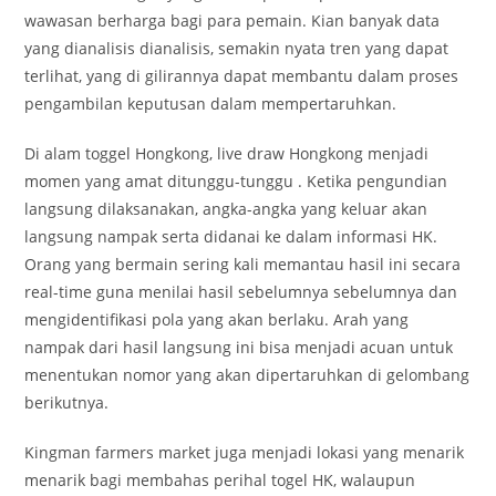
wawasan berharga bagi para pemain. Kian banyak data
yang dianalisis dianalisis, semakin nyata tren yang dapat
terlihat, yang di gilirannya dapat membantu dalam proses
pengambilan keputusan dalam mempertaruhkan.
Di alam toggel Hongkong, live draw Hongkong menjadi
momen yang amat ditunggu-tunggu . Ketika pengundian
langsung dilaksanakan, angka-angka yang keluar akan
langsung nampak serta didanai ke dalam informasi HK.
Orang yang bermain sering kali memantau hasil ini secara
real-time guna menilai hasil sebelumnya sebelumnya dan
mengidentifikasi pola yang akan berlaku. Arah yang
nampak dari hasil langsung ini bisa menjadi acuan untuk
menentukan nomor yang akan dipertaruhkan di gelombang
berikutnya.
Kingman farmers market juga menjadi lokasi yang menarik
menarik bagi membahas perihal togel HK, walaupun