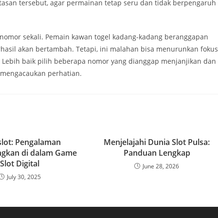
atasan tersebut, agar permainan tetap seru dan tidak berpengaruh
 nomor sekali. Pemain kawan togel kadang-kadang beranggapan
sil akan bertambah. Tetapi, ini malahan bisa menurunkan fokus
 Lebih baik pilih beberapa nomor yang dianggap menjanjikan dan
 mengacaukan perhatian.
lot: Pengalaman
Menjelajahi Dunia Slot Pulsa:
gkan di dalam Game
Panduan Lengkap
Slot Digital
June 28, 2026
July 30, 2025