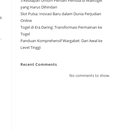
5 Kesilapan Umum Pemain Pemula di Walitogel
yang Harus Dihindari
Slot Pulsa: Inovasi Baru dalam Dunia Perjudian
a
Online
Togel di Era Daring: Transformasi Permainan ke
Togel
.
Panduan Komprehensif Wargabet: Dari Awal ke
Level Tinggi
n
Recent Comments
No comments to show.