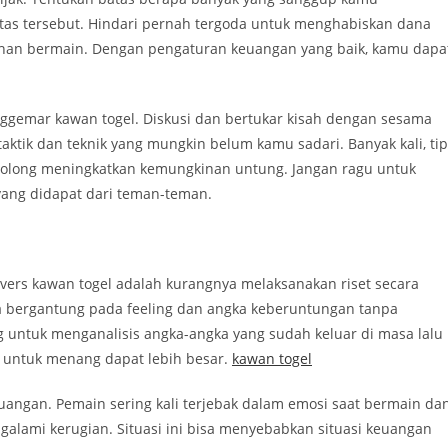
atas tersebut. Hindari pernah tergoda untuk menghabiskan dana
ihan bermain. Dengan pengaturan keuangan yang baik, kamu dapa
gemar kawan togel. Diskusi dan bertukar kisah dengan sesama
tik dan teknik yang mungkin belum kamu sadari. Banyak kali, tip
nolong meningkatkan kemungkinan untung. Jangan ragu untuk
yang didapat dari teman-teman.
lovers kawan togel adalah kurangnya melaksanakan riset secara
 bergantung pada feeling dan angka keberuntungan tanpa
g untuk menganalisis angka-angka yang sudah keluar di masa lalu
g untuk menang dapat lebih besar.
kawan togel
angan. Pemain sering kali terjebak dalam emosi saat bermain da
lami kerugian. Situasi ini bisa menyebabkan situasi keuangan