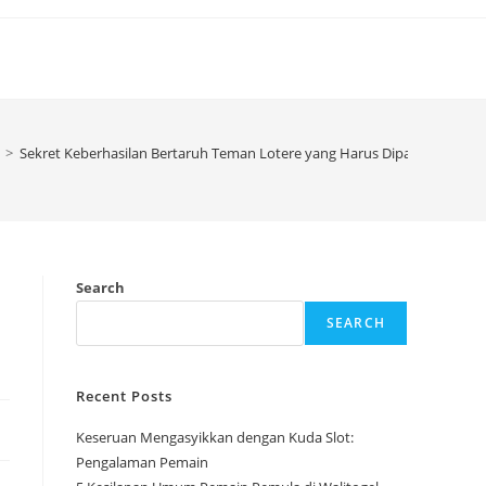
>
Sekret Keberhasilan Bertaruh Teman Lotere yang Harus Dipahami
Search
SEARCH
Recent Posts
Keseruan Mengasyikkan dengan Kuda Slot:
Pengalaman Pemain