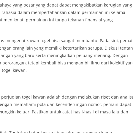
ahaya yang besar yang dapat dapat mengakibatkan kerugian yang
lah rahasia dalam mempertahankan dalam permainan ini selama
 menikmati permainan ini tanpa tekanan finansial yang
as mengenai kawan togel bisa sangat membantu. Pada sini, pemai
gan orang lain yang memiliki ketertarikan serupa. Diskusi tenta
ndangan yang baru serta meningkatkan peluang menang. Dengan
ra perorangan, tetapi kembali bisa mengambil ilmu dari kolektif ya
togel kawan.
 perjudian togel kawan adalah dengan melakukan riset dan analis
 Dengan memahami pola dan kecenderungan nomor, pemain dapat
kin keluar. Pastikan untuk catat hasil-hasil di masa lalu dan
bijak. Tentukan batas berapa banyak yang sanggup kamu