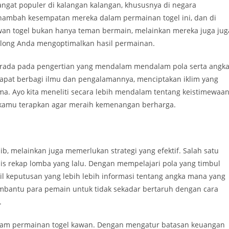
ngat populer di kalangan kalangan, khususnya di negara
enambah kesempatan mereka dalam permainan togel ini, dan di
wan togel bukan hanya teman bermain, melainkan mereka juga jug
nolong Anda mengoptimalkan hasil permainan.
berada pada pengertian yang mendalam mendalam pola serta angka
apat berbagi ilmu dan pengalamannya, menciptakan iklim yang
a. Ayo kita meneliti secara lebih mendalam tentang keistimewaa
a kamu terapkan agar meraih kemenangan berharga.
, melainkan juga memerlukan strategi yang efektif. Salah satu
sis rekap lomba yang lalu. Dengan mempelajari pola yang timbul
 keputusan yang lebih lebih informasi tentang angka mana yang
embantu para pemain untuk tidak sekadar bertaruh dengan cara
.
dalam permainan togel kawan. Dengan mengatur batasan keuangan