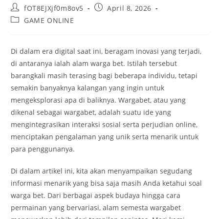
Post
Post
fOT8EJXjf0m8ov5
April 8, 2026
author:
published:
Post
GAME ONLINE
category:
Di dalam era digital saat ini, beragam inovasi yang terjadi,
di antaranya ialah alam warga bet. Istilah tersebut
barangkali masih terasing bagi beberapa individu, tetapi
semakin banyaknya kalangan yang ingin untuk
mengeksplorasi apa di baliknya. Wargabet, atau yang
dikenal sebagai wargabet, adalah suatu ide yang
mengintegrasikan interaksi sosial serta perjudian online,
menciptakan pengalaman yang unik serta menarik untuk
para penggunanya.
Di dalam artikel ini, kita akan menyampaikan segudang
informasi menarik yang bisa saja masih Anda ketahui soal
warga bet. Dari berbagai aspek budaya hingga cara
permainan yang bervariasi, alam semesta wargabet