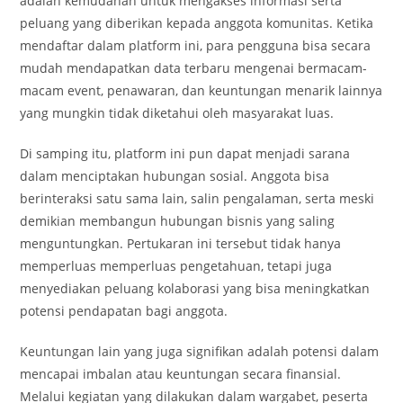
adalah kemudahan untuk mengakses informasi serta
peluang yang diberikan kepada anggota komunitas. Ketika
mendaftar dalam platform ini, para pengguna bisa secara
mudah mendapatkan data terbaru mengenai bermacam-
macam event, penawaran, dan keuntungan menarik lainnya
yang mungkin tidak diketahui oleh masyarakat luas.
Di samping itu, platform ini pun dapat menjadi sarana
dalam menciptakan hubungan sosial. Anggota bisa
berinteraksi satu sama lain, salin pengalaman, serta meski
demikian membangun hubungan bisnis yang saling
menguntungkan. Pertukaran ini tersebut tidak hanya
memperluas memperluas pengetahuan, tetapi juga
menyediakan peluang kolaborasi yang bisa meningkatkan
potensi pendapatan bagi anggota.
Keuntungan lain yang juga signifikan adalah potensi dalam
mencapai imbalan atau keuntungan secara finansial.
Melalui kegiatan yang dilakukan dalam wargabet, peserta