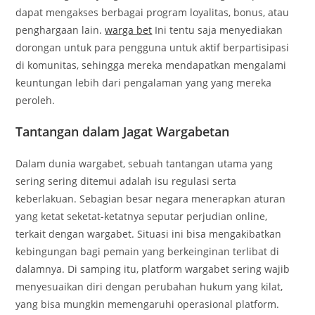
dapat mengakses berbagai program loyalitas, bonus, atau
penghargaan lain.
warga bet
Ini tentu saja menyediakan
dorongan untuk para pengguna untuk aktif berpartisipasi
di komunitas, sehingga mereka mendapatkan mengalami
keuntungan lebih dari pengalaman yang yang mereka
peroleh.
Tantangan dalam Jagat Wargabetan
Dalam dunia wargabet, sebuah tantangan utama yang
sering sering ditemui adalah isu regulasi serta
keberlakuan. Sebagian besar negara menerapkan aturan
yang ketat seketat-ketatnya seputar perjudian online,
terkait dengan wargabet. Situasi ini bisa mengakibatkan
kebingungan bagi pemain yang berkeinginan terlibat di
dalamnya. Di samping itu, platform wargabet sering wajib
menyesuaikan diri dengan perubahan hukum yang kilat,
yang bisa mungkin memengaruhi operasional platform.