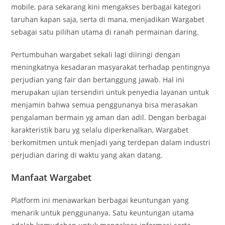
mobile, para sekarang kini mengakses berbagai kategori
taruhan kapan saja, serta di mana, menjadikan Wargabet
sebagai satu pilihan utama di ranah permainan daring.
Pertumbuhan wargabet sekali lagi diiringi dengan
meningkatnya kesadaran masyarakat terhadap pentingnya
perjudian yang fair dan bertanggung jawab. Hal ini
merupakan ujian tersendiri untuk penyedia layanan untuk
menjamin bahwa semua penggunanya bisa merasakan
pengalaman bermain yg aman dan adil. Dengan berbagai
karakteristik baru yg selalu diperkenalkan, Wargabet
berkomitmen untuk menjadi yang terdepan dalam industri
perjudian daring di waktu yang akan datang.
Manfaat Wargabet
Platform ini menawarkan berbagai keuntungan yang
menarik untuk penggunanya. Satu keuntungan utama