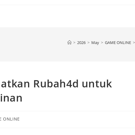
>
2026
>
May
>
GAME ONLINE
>
atkan Rubah4d untuk
inan
E ONLINE
: