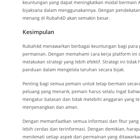
keuntungan yang dapat meningkatkan modal bermain An
bijaksana dalam menggunakannya. Dengan pendekatan
menang di Rubah4D akan semakin besar.
Kesimpulan
Rubah4d menawarkan berbagai keuntungan bagi para 
permainan. Dengan memahami cara kerja platform ini d
melakukan strategi yang lebih efektif. Strategi ini ti
panduan dalam mengelola taruhan secara bijak.
Penting bagi semua pemain untuk tetap bermain seca
peluang yang menarik, pemain harus selalu ingat bahwa
mengatur batasan dan tidak melebihi anggaran yang t
menyenangkan dan aman.
Dengan memanfaatkan semua informasi dan fitur yang
lebih cerdas dan terinformasi. Dengan demikian, har
menikmati setiap aspek dari permainan yang ditawarkan