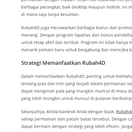
berbagai perangkat, baik desktop maupun mobile. Ini m
di mana saja tanpa kesulitan.
Rubah4D juga menawarkan berbagai bonus dan promos
menang. Dengan program loyalitas dan bonus pendaft
untuk tetap aktif dan terlibat. Program ini tidak hanya
menarik pemain baru untuk bergabung dan mencoba k
Strategi Memanfaatkan Rubah4D
Dalam memanfaatkan Rubah4D, penting untuk memahami
tentang pola dan tren yang terjadi dalam permainan 
dapat mengenali pola yang mungkin muncul di masa 
yang lebih mungkin untuk muncul di putaran berikutny
Selanjutnya, kelola bankroll Anda dengan bijak.
Rubah4
setiap permainan dan patuhi batas tersebut. Dengan ca
dapat bermain dengan strategi yang lebih efisien. Jan