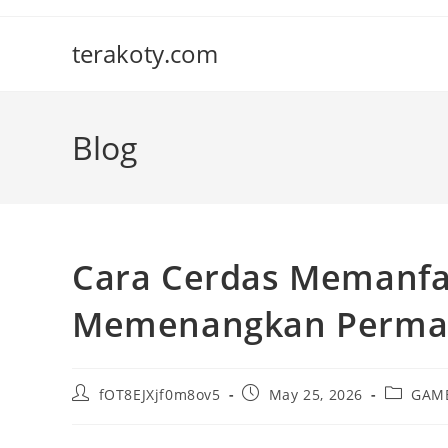
Skip
to
terakoty.com
content
Blog
Cara Cerdas Memanfa
Memenangkan Perma
Post
Post
Post
fOT8EJXjf0m8ov5
May 25, 2026
GAM
author:
published:
category