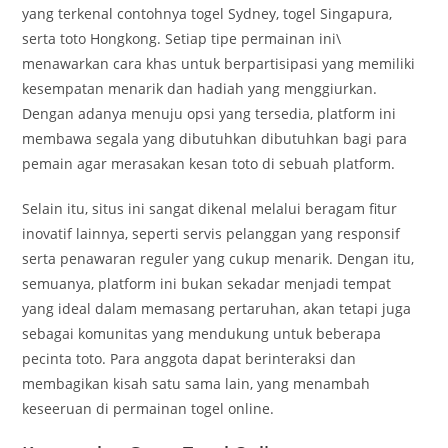
yang terkenal contohnya togel Sydney, togel Singapura,
serta toto Hongkong. Setiap tipe permainan ini\
menawarkan cara khas untuk berpartisipasi yang memiliki
kesempatan menarik dan hadiah yang menggiurkan.
Dengan adanya menuju opsi yang tersedia, platform ini
membawa segala yang dibutuhkan dibutuhkan bagi para
pemain agar merasakan kesan toto di sebuah platform.
Selain itu, situs ini sangat dikenal melalui beragam fitur
inovatif lainnya, seperti servis pelanggan yang responsif
serta penawaran reguler yang cukup menarik. Dengan itu,
semuanya, platform ini bukan sekadar menjadi tempat
yang ideal dalam memasang pertaruhan, akan tetapi juga
sebagai komunitas yang mendukung untuk beberapa
pecinta toto. Para anggota dapat berinteraksi dan
membagikan kisah satu sama lain, yang menambah
keseeruan di permainan togel online.