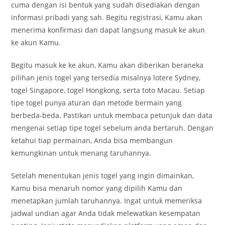
cuma dengan isi bentuk yang sudah disediakan dengan
informasi pribadi yang sah. Begitu registrasi, Kamu akan
menerima konfirmasi dan dapat langsung masuk ke akun
ke akun Kamu.
Begitu masuk ke ke akun, Kamu akan diberikan beraneka
pilihan jenis togel yang tersedia misalnya lotere Sydney,
togel Singapore, togel Hongkong, serta toto Macau. Setiap
tipe togel punya aturan dan metode bermain yang
berbeda-beda. Pastikan untuk membaca petunjuk dan data
mengenai setiap tipe togel sebelum anda bertaruh. Dengan
ketahui tiap permainan, Anda bisa membangun
kemungkinan untuk menang taruhannya.
Setelah menentukan jenis togel yang ingin dimainkan,
Kamu bisa menaruh nomor yang dipilih Kamu dan
menetapkan jumlah taruhannya. Ingat untuk memeriksa
jadwal undian agar Anda tidak melewatkan kesempatan