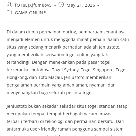
Post
Post
fOT8EJXjf0m8ov5
May 21, 2026
author:
published:
Post
GAME ONLINE
category:
Di dalam dunia permainan daring, pembaruan senantiasa
menjadi elemen untuk menggoda minat pemain. Salah satu
situs yang sedang menarik perhatian adalah Jeniustoto,
yang memberikan sensation togel online yang tak
tertandingi. Dengan menekankan pada pasar togel
terkemuka contohnya Togel Sydney, Togel Singapore, Togel
Hongkong, dan Toto Macau, Jeniustoto memberikan
pengalaman bermain yang aman aman, nyaman, dan
menyenangkan bagi seluruh pecinta togel.
Jeniustoto bukan sekadar sekadar situs togel standar, tetapi
merupakan tempat tempat berbagai macam inovasi
terbaru terbaru di teknologi dan permainan bersatu. Dari
antarmuka user-friendly ramah pengguna sampai sistem