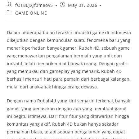
Post
Post
fOT8EJXjf0m8ov5
May 31, 2026
author:
published:
Post
GAME ONLINE
category:
Dalam beberapa bulan terakhir, industri game di Indonesia
dikejutkan dengan kemunculan suatu fenomena baru yang
menarik perhatian banyak gamer. Rubah 4D, sebuah game
yang menawarkan pengalaman bermain yang unik dan
inovatif, telah menarik minat banyak orang. Dengan grafis
yang memukau dan gameplay yang menarik, Rubah 4D
berhasil mencuri hati para pemain dari berbagai kalangan,
mulai dari anak-anak hingga orang dewasa.
Dengan nama Rubah4d yang kini semakin terkenal, banyak
gamer yang penasaran dengan apa yang membuat game
ini begitu istimewa. Dari fitur-fitur yang ditawarkan hingga
komunitas yang aktif, Rubah 4D bukan hanya sekadar
permainan biasa, tetapi sebuah pengalaman yang dapat