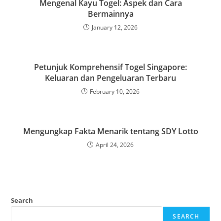
Mengenal Kayu Togel: Aspek dan Cara
Bermainnya
January 12, 2026
Petunjuk Komprehensif Togel Singapore:
Keluaran dan Pengeluaran Terbaru
February 10, 2026
Mengungkap Fakta Menarik tentang SDY Lotto
April 24, 2026
Search
SEARCH