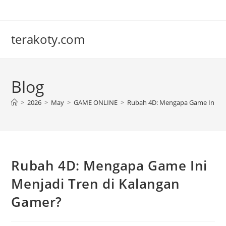
Skip
to
content
terakoty.com
Blog
>
2026
>
May
>
GAME ONLINE
>
Rubah 4D: Mengapa Game Ini Men
Rubah 4D: Mengapa Game Ini
Menjadi Tren di Kalangan
Gamer?