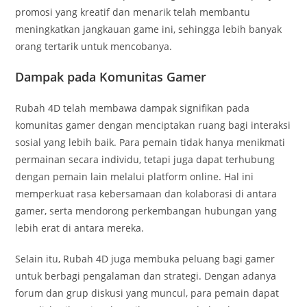
promosi yang kreatif dan menarik telah membantu
meningkatkan jangkauan game ini, sehingga lebih banyak
orang tertarik untuk mencobanya.
Dampak pada Komunitas Gamer
Rubah 4D telah membawa dampak signifikan pada
komunitas gamer dengan menciptakan ruang bagi interaksi
sosial yang lebih baik. Para pemain tidak hanya menikmati
permainan secara individu, tetapi juga dapat terhubung
dengan pemain lain melalui platform online. Hal ini
memperkuat rasa kebersamaan dan kolaborasi di antara
gamer, serta mendorong perkembangan hubungan yang
lebih erat di antara mereka.
Selain itu, Rubah 4D juga membuka peluang bagi gamer
untuk berbagi pengalaman dan strategi. Dengan adanya
forum dan grup diskusi yang muncul, para pemain dapat