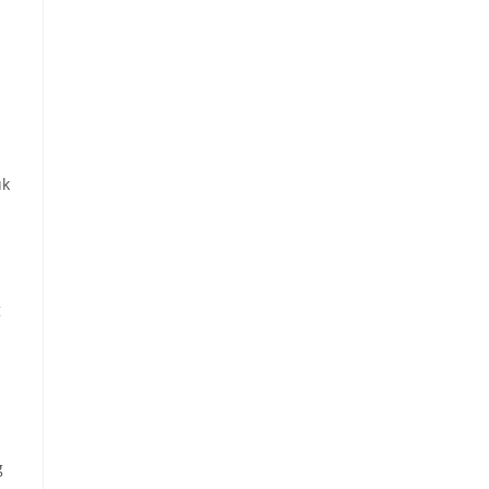
uk
g
g