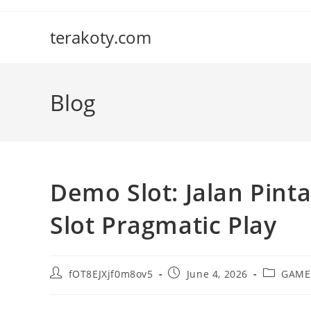
Skip
to
terakoty.com
content
Blog
Demo Slot: Jalan Pint
Slot Pragmatic Play
Post
Post
Post
fOT8EJXjf0m8ov5
June 4, 2026
GAME
author:
published:
category: