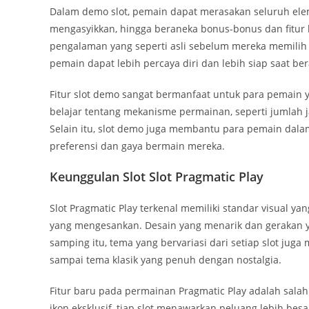
Dalam demo slot, pemain dapat merasakan seluruh eleme
mengasyikkan, hingga beraneka bonus-bonus dan fitur
pengalaman yang seperti asli sebelum mereka memili
pemain dapat lebih percaya diri dan lebih siap saat ber
Fitur slot demo sangat bermanfaat untuk para pemain 
belajar tentang mekanisme permainan, seperti jumlah j
Selain itu, slot demo juga membantu para pemain dal
preferensi dan gaya bermain mereka.
Keunggulan Slot Slot Pragmatic Play
Slot Pragmatic Play terkenal memiliki standar visual y
yang mengesankan. Desain yang menarik dan gerakan ya
samping itu, tema yang bervariasi dari setiap slot ju
sampai tema klasik yang penuh dengan nostalgia.
Fitur baru pada permainan Pragmatic Play adalah salah 
ikon eksklusif, tiap slot menawarkan peluang lebih be