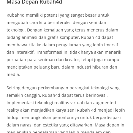
Masa Depan Rubah4d
Rubah4d memiliki potensi yang sangat besar untuk
mengubah cara kita berinteraksi dengan seni dan
teknologi. Dengan kemajuan yang terus menerus dalam
bidang animasi dan grafis komputer, Rubah 4d dapat
membawa kita ke dalam pengalaman yang lebih imersif
dan interaktif. Transformasi ini tidak hanya akan menarik
perhatian para seniman dan kreator, tetapi juga mampu
menciptakan peluang baru dalam industri hiburan dan
media.
Seiring dengan perkembangan perangkat teknologi yang
semakin canggih, Rubah4d dapat terus berinovasi.
Implementasi teknologi realitas virtual dan augmented
reality akan menjadikan karya seni Rubah 4d menjadi lebih
hidup, memungkinkan penontonnya untuk berpartisipasi
dalam narasi dan estetika yang ditawarkan. Masa depan ini
menjanjikan pengalaman yang lebih mendalam dan