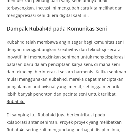
memberikan peluang baru yang sebelumnya tidak
terbayangkan. Inovasi ini mengubah cara kita melihat dan
mengapresiasi seni di era digital saat ini.
Dampak Rubah4d pada Komunitas Seni
Rubah4d telah membawa angin segar bagi komunitas seni
dengan menggabungkan kreativitas dan teknologi secara
inovatif. Ini memungkinkan seniman untuk mengeksplorasi
batasan baru dalam penciptaan karya seni, di mana seni
dan teknologi berinteraksi secara harmonis. Ketika seniman
mulai menggunakan Rubah4d, mereka dapat menciptakan
pengalaman audiovisual yang imersif, sehingga menarik
lebih banyak penonton dan pecinta seni untuk terlibat.
Rubah4d
Di samping itu, Rubah4d juga berkontribusi pada
kolaborasi antar seniman. Proyek-proyek yang melibatkan
Rubah4d sering kali mengundang berbagai disiplin ilmu,