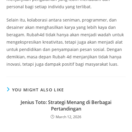
personal bagi setiap individu yang terlibat.
Selain itu, kolaborasi antara seniman, programmer, dan
desainer akan menghasilkan karya yang lebih kaya dan
beragam. Rubah4d tidak hanya akan menjadi wadah untuk
mengekspresikan kreativitas, tetapi juga akan menjadi alat
untuk pendidikan dan penyampaian pesan sosial. Dengan
demikian, masa depan Rubah 4d menjanjikan tidak hanya
inovasi, tetapi juga dampak positif bagi masyarakat luas.
YOU MIGHT ALSO LIKE
Jenius Toto: Strategi Menang di Berbagai
Pertandingan
March 12, 2026