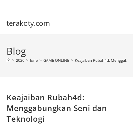
Skip
to
content
terakoty.com
Blog
>
2026
>
June
>
GAME ONLINE
>
Keajaiban Rubah4d: Menggabung
Keajaiban Rubah4d:
Menggabungkan Seni dan
Teknologi