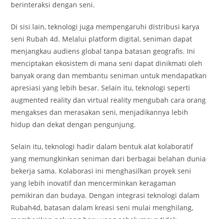
berinteraksi dengan seni.
Di sisi lain, teknologi juga mempengaruhi distribusi karya
seni Rubah 4d. Melalui platform digital, seniman dapat
menjangkau audiens global tanpa batasan geografis. Ini
menciptakan ekosistem di mana seni dapat dinikmati oleh
banyak orang dan membantu seniman untuk mendapatkan
apresiasi yang lebih besar. Selain itu, teknologi seperti
augmented reality dan virtual reality mengubah cara orang
mengakses dan merasakan seni, menjadikannya lebih
hidup dan dekat dengan pengunjung.
Selain itu, teknologi hadir dalam bentuk alat kolaboratif
yang memungkinkan seniman dari berbagai belahan dunia
bekerja sama. Kolaborasi ini menghasilkan proyek seni
yang lebih inovatif dan mencerminkan keragaman
pemikiran dan budaya. Dengan integrasi teknologi dalam
Rubah4d, batasan dalam kreasi seni mulai menghilang,