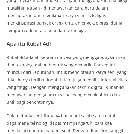
yang interaktif dan imersif. Dengan menggunakan teknologi
mutakhir, Rubah 4d menawarkan cara baru dalam
menciptakan dan menikmati karya seni, sekaligus
menginspirasi banyak orang untuk mengeksplorasi dunia
sempurna di antara seni dan teknologi.
Apa itu Rubah4d?
Rubah4d adalah sebuah inovasi yang menggabungkan seni
dan teknologi dalam bentuk yang menarik. Konsep ini
muncul dari kebutuhan untuk menciptakan karya seni yang
tidak hanya terlihat indah tetapi juga memiliki interaktivitas
yang tinggi. Dengan menggunakan teknik digital, Rubah4d
menawarkan pengalaman visual yang menakjubkan dan
unik bagi penontonnya.
Dalam dunia seni, Rubah4d menjadi salah satu contoh
bagaimana teknologi dapat mempengaruhi cara kita
menikmati dan memahami seni. Dengan fitur-fitur canggih,