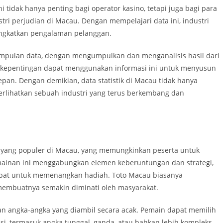
i tidak hanya penting bagi operator kasino, tetapi juga bagi para
ri perjudian di Macau. Dengan mempelajari data ini, industri
ngkatkan pengalaman pelanggan.
ngumpulan data, dengan mengumpulkan dan menganalisis hasil dari
u kepentingan dapat menggunakan informasi ini untuk menyusun
epan. Dengan demikian, data statistik di Macau tidak hanya
erlihatkan sebuah industri yang terus berkembang dan
e yang populer di Macau, yang memungkinkan peserta untuk
ainan ini menggabungkan elemen keberuntungan dan strategi,
epat untuk memenangkan hadiah. Toto Macau biasanya
embuatnya semakin diminati oleh masyarakat.
gan angka-angka yang diambil secara acak. Pemain dapat memilih
i, termasuk angka tunggal, ganda, atau bahkan lebih kompleks.