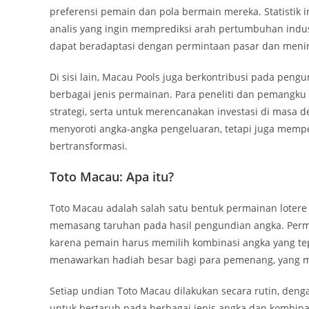
preferensi pemain dan pola bermain mereka. Statistik in
analis yang ingin memprediksi arah pertumbuhan indust
dapat beradaptasi dengan permintaan pasar dan meni
Di sisi lain, Macau Pools juga berkontribusi pada pe
berbagai jenis permainan. Para peneliti dan pemangk
strategi, serta untuk merencanakan investasi di masa d
menyoroti angka-angka pengeluaran, tetapi juga memp
bertransformasi.
Toto Macau: Apa itu?
Toto Macau adalah salah satu bentuk permainan loter
memasang taruhan pada hasil pengundian angka. Perm
karena pemain harus memilih kombinasi angka yang t
menawarkan hadiah besar bagi para pemenang, yang m
Setiap undian Toto Macau dilakukan secara rutin, den
untuk bertaruh pada berbagai jenis angka dan kombinas