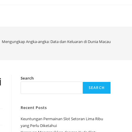
Mengungkap Angka-angka: Data dan Keluaran di Dunia Macau
i
Search
SEARCH
Recent Posts
Keuntungan Permainan Slot Setoran Lima Ribu
yang Perlu Diketahui