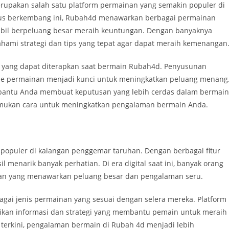
rupakan salah satu platform permainan yang semakin populer di
erus berkembang ini, Rubah4d menawarkan berbagai permainan
bil berpeluang besar meraih keuntungan. Dengan banyaknya
ahami strategi dan tips yang tepat agar dapat meraih kemenangan
gi yang dapat diterapkan saat bermain Rubah4d. Penyusunan
e permainan menjadi kunci untuk meningkatkan peluang menang
mbantu Anda membuat keputusan yang lebih cerdas dalam bermain
temukan cara untuk meningkatkan pengalaman bermain Anda.
populer di kalangan penggemar taruhan. Dengan berbagai fitur
menarik banyak perhatian. Di era digital saat ini, banyak orang
nan yang menawarkan peluang besar dan pengalaman seru.
ai jenis permainan yang sesuai dengan selera mereka. Platform
erikan informasi dan strategi yang membantu pemain untuk meraih
erkini, pengalaman bermain di Rubah 4d menjadi lebih