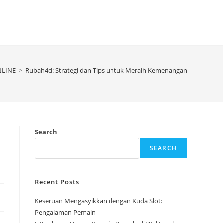
NLINE
>
Rubah4d: Strategi dan Tips untuk Meraih Kemenangan
Search
SEARCH
Recent Posts
Keseruan Mengasyikkan dengan Kuda Slot:
Pengalaman Pemain