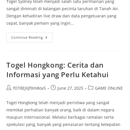
Togel Sydney telah menjadi salah satu permainan yang
sangat diminati di kalangan pecinta taruhan di Tanah Air.
Dengan kehadiran live draw dan data pengeluaran yang
cepat, banyak pemain yang ingin…
Petunjuk
Continue Reading
Lengkap
Togel
SDY|Dari
Pengundian
Langsung
Hingga
Togel Hongkong: Cerita dan
Hasil
Informasi yang Perlu Ketahui
Post
Post
Post
fOT8EJXjf0m8ov5
June 27, 2025
GAME ONLINE
author:
published:
category:
Togel Hongkong telah menjadi peristiwa yang sangat
memikat perhatian banyak orang, baik di dalam negara
maupun internasional. Melalui berbagai ramalan serta
spekulasi yang, banyak yang penasaran tentang ketepatan