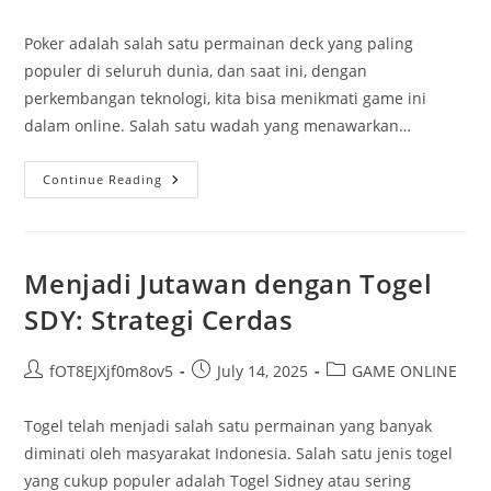
author:
published:
category:
Poker adalah salah satu permainan deck yang paling
populer di seluruh dunia, dan saat ini, dengan
perkembangan teknologi, kita bisa menikmati game ini
dalam online. Salah satu wadah yang menawarkan…
Petunjuk
Continue Reading
Komprehensif
Main
Poker
Di
JWPoker
Menjadi Jutawan dengan Togel
SDY: Strategi Cerdas
Post
Post
Post
fOT8EJXjf0m8ov5
July 14, 2025
GAME ONLINE
author:
published:
category:
Togel telah menjadi salah satu permainan yang banyak
diminati oleh masyarakat Indonesia. Salah satu jenis togel
yang cukup populer adalah Togel Sidney atau sering