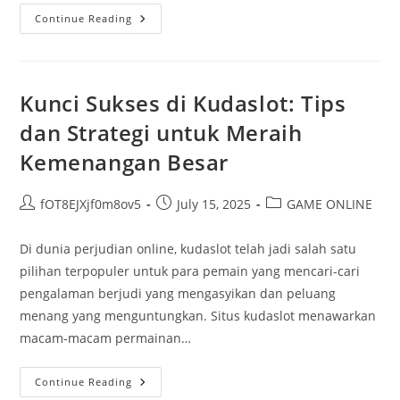
Taruhan
Continue Reading
Slot
100
Perak:
Manfaat
Rahasia
Di
Kunci Sukses di Kudaslot: Tips
Dunia
Slot
dan Strategi untuk Meraih
Online
Kemenangan Besar
Post
Post
Post
fOT8EJXjf0m8ov5
July 15, 2025
GAME ONLINE
author:
published:
category:
Di dunia perjudian online, kudaslot telah jadi salah satu
pilihan terpopuler untuk para pemain yang mencari-cari
pengalaman berjudi yang mengasyikan dan peluang
menang yang menguntungkan. Situs kudaslot menawarkan
macam-macam permainan…
Kunci
Continue Reading
Sukses