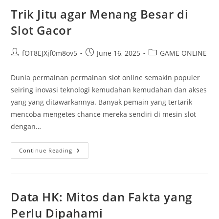
HK
Lotto
Trik Jitu agar Menang Besar di
Yang
Wajib
Slot Gacor
Anda
Ketahui
Post
Post
Post
fOT8EJXjf0m8ov5
June 16, 2025
GAME ONLINE
author:
published:
category:
Dunia permainan permainan slot online semakin populer
seiring inovasi teknologi kemudahan kemudahan dan akses
yang yang ditawarkannya. Banyak pemain yang tertarik
mencoba mengetes chance mereka sendiri di mesin slot
dengan…
Trik
Continue Reading
Jitu
Agar
Menang
Besar
Di
Slot
Data HK: Mitos dan Fakta yang
Gacor
Perlu Dipahami