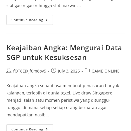
slot gacor gacor hingga slot maxwin,…
10
Continue Reading
Cara
Menang
Di
Judi
Slot
Online:
Keajaiban Angka: Mengurai Data
Strategi
Maksimal
SGP untuk Kesuksesan
Post
Post
Post
fOT8EJXjf0m8ov5
July 3, 2025
GAME ONLINE
author:
published:
category:
Keajaiban angka senantiasa membuat penasaran banyak
kalangan, terlebih di dunia togel. Live draw Singapore
menjadi salah satu momen peristiwa yang ditunggu-
tunggu, di mana setiap setiap orang berharap agar
mendapatkan nasib…
Keajaiban
Continue Reading