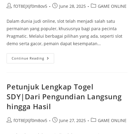
Post
Post
Post
fOT8EJXjf0m8ov5
June 28, 2025
GAME ONLINE
author:
published:
category:
Dalam dunia judi online, slot telah menjadi salah satu
permainan yang populer, khususnya bagi para pecinta
Pragmatic. Melalui berbagai pilihan yang ada, seperti slot
demo serta gacor, pemain dapat kesempatan…
Demo
Continue Reading
Slot
Pragmatic:
Metode
Meningkatkan
Kesempatan
Menang
Petunjuk Lengkap Togel
SDY|Dari Pengundian Langsung
hingga Hasil
Post
Post
Post
fOT8EJXjf0m8ov5
June 27, 2025
GAME ONLINE
author:
published:
category: