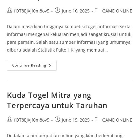
Post
Post
Post
fOT8EJXjf0m8ov5
June 16, 2025
GAME ONLINE
author:
published:
category:
Dalam masa kian tingginya kompetisi togel, informasi serta
informasi mengenai keluaran menjadi sangat krusial untuk
para pemain. Salah satu sumber informasi yang umumnya
diburu adalah Statistik Paito HK, yang memuat…
Data
Continue Reading
HK:
Mitos
Dan
Fakta
Yang
Perlu
Kuda Togel Mitra yang
Dipahami
Terpercaya untuk Taruhan
Post
Post
Post
fOT8EJXjf0m8ov5
June 15, 2025
GAME ONLINE
author:
published:
category:
Di dalam alam perjudian online yang kian berkembang,