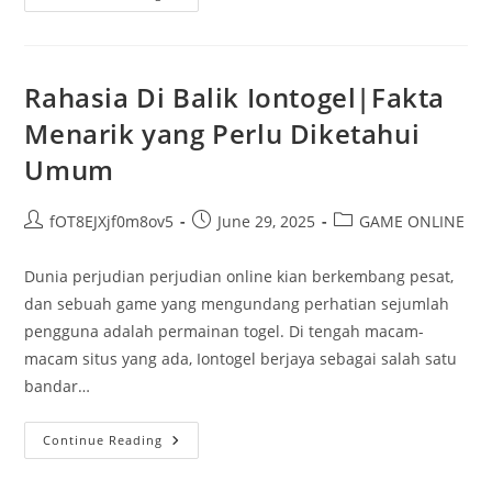
Angka:
Mengurai
Data
SGP
Untuk
Kesuksesan
Rahasia Di Balik Iontogel|Fakta
Menarik yang Perlu Diketahui
Umum
Post
Post
Post
fOT8EJXjf0m8ov5
June 29, 2025
GAME ONLINE
author:
published:
category:
Dunia perjudian perjudian online kian berkembang pesat,
dan sebuah game yang mengundang perhatian sejumlah
pengguna adalah permainan togel. Di tengah macam-
macam situs yang ada, Iontogel berjaya sebagai salah satu
bandar…
Rahasia
Continue Reading
Di
Balik
Iontogel|Fakta