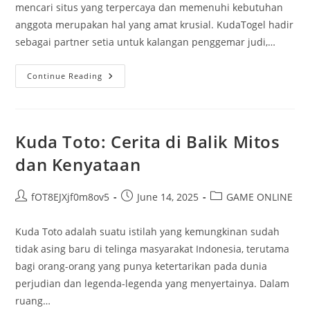
mencari situs yang terpercaya dan memenuhi kebutuhan
anggota merupakan hal yang amat krusial. KudaTogel hadir
sebagai partner setia untuk kalangan penggemar judi,…
Kuda
Continue Reading
Togel
Mitra
Yang
Terpercaya
Untuk
Taruhan
Kuda Toto: Cerita di Balik Mitos
dan Kenyataan
Post
Post
Post
fOT8EJXjf0m8ov5
June 14, 2025
GAME ONLINE
author:
published:
category:
Kuda Toto adalah suatu istilah yang kemungkinan sudah
tidak asing baru di telinga masyarakat Indonesia, terutama
bagi orang-orang yang punya ketertarikan pada dunia
perjudian dan legenda-legenda yang menyertainya. Dalam
ruang…