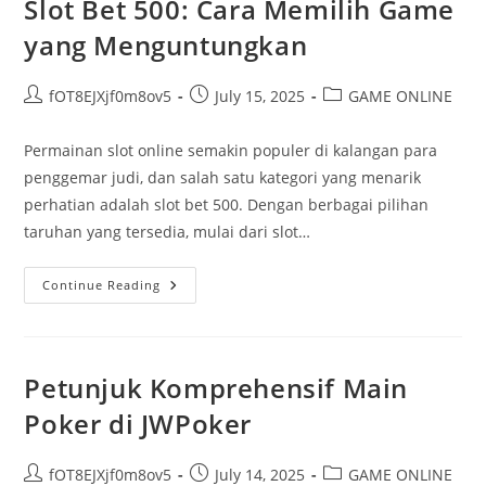
Slot Bet 500: Cara Memilih Game
Di
Balik
yang Menguntungkan
Permainan
Post
Post
Post
fOT8EJXjf0m8ov5
July 15, 2025
GAME ONLINE
author:
published:
category:
Permainan slot online semakin populer di kalangan para
penggemar judi, dan salah satu kategori yang menarik
perhatian adalah slot bet 500. Dengan berbagai pilihan
taruhan yang tersedia, mulai dari slot…
Slot
Continue Reading
Bet
500:
Cara
Memilih
Game
Yang
Petunjuk Komprehensif Main
Menguntungkan
Poker di JWPoker
Post
Post
Post
fOT8EJXjf0m8ov5
July 14, 2025
GAME ONLINE