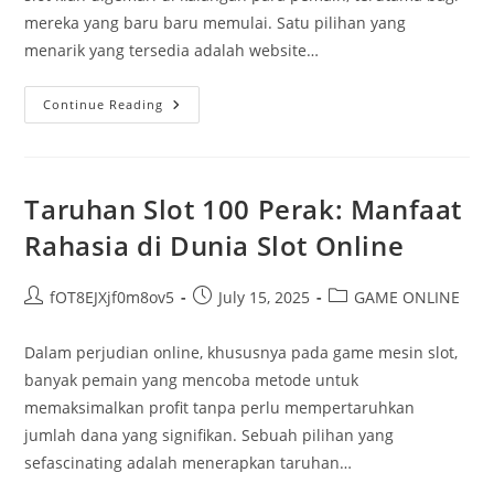
mereka yang baru baru memulai. Satu pilihan yang
menarik yang tersedia adalah website…
Platform
Continue Reading
Slot
Taruhan
Minim:
Kesempatan
Berharga
Untuk
Taruhan Slot 100 Perak: Manfaat
Pemain
Baru
Rahasia di Dunia Slot Online
Post
Post
Post
fOT8EJXjf0m8ov5
July 15, 2025
GAME ONLINE
author:
published:
category:
Dalam perjudian online, khususnya pada game mesin slot,
banyak pemain yang mencoba metode untuk
memaksimalkan profit tanpa perlu mempertaruhkan
jumlah dana yang signifikan. Sebuah pilihan yang
sefascinating adalah menerapkan taruhan…