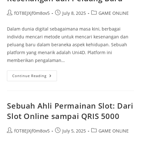
Post
Post
Post
fOT8EJXjf0m8ov5
July 8, 2025
GAME ONLINE
author:
published:
category:
Dalam dunia digital sebagaimana masa kini, berbagai
individu mencari metode untuk mencari kesenangan dan
peluang baru dalam beraneka aspek kehidupan. Sebuah
platform yang menarik adalah Uni4D. Platform ini
memberikan pengalaman…
Situs
Continue Reading
Uni4D:
Area
Mencari
Kesenangan
Dan
Peluang
Sebuah Ahli Permainan Slot: Dari
Baru
Slot Online sampai QRIS 5000
Post
Post
Post
fOT8EJXjf0m8ov5
July 5, 2025
GAME ONLINE
author:
published:
category: