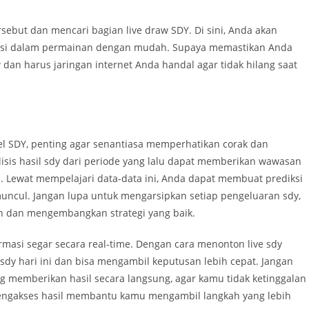
sebut dan mencari bagian live draw SDY. Di sini, Anda akan
ipasi dalam permainan dengan mudah. Supaya memastikan Anda
dan harus jaringan internet Anda handal agar tidak hilang saat
l SDY, penting agar senantiasa memperhatikan corak dan
sis hasil sdy dari periode yang lalu dapat memberikan wawasan
 Lewat mempelajari data-data ini, Anda dapat membuat prediksi
ncul. Jangan lupa untuk mengarsipkan setiap pengeluaran sdy,
n dan mengembangkan strategi yang baik.
masi segar secara real-time. Dengan cara menonton live sdy
sdy hari ini dan bisa mengambil keputusan lebih cepat. Jangan
g memberikan hasil secara langsung, agar kamu tidak ketinggalan
ngakses hasil membantu kamu mengambil langkah yang lebih