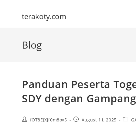
Skip
to
terakoty.com
content
Blog
Panduan Peserta Toge
SDY dengan Gampan
Post
Post
Post
fOT8EJXjf0m8ov5
August 11, 2025
G
author:
published:
categ