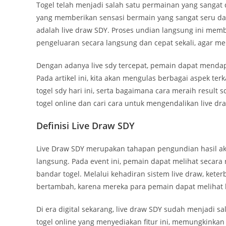
Togel telah menjadi salah satu permainan yang sangat
yang memberikan sensasi bermain yang sangat seru dan 
adalah live draw SDY. Proses undian langsung ini mem
pengeluaran secara langsung dan cepat sekali, agar me
Dengan adanya live sdy tercepat, pemain dapat mendapa
Pada artikel ini, kita akan mengulas berbagai aspek terk
togel sdy hari ini, serta bagaimana cara meraih result
togel online dan cari cara untuk mengendalikan live 
Definisi Live Draw SDY
Live Draw SDY merupakan tahapan pengundian hasil akh
langsung. Pada event ini, pemain dapat melihat secar
bandar togel. Melalui kehadiran sistem live draw, ket
bertambah, karena mereka para pemain dapat melihat l
Di era digital sekarang, live draw SDY sudah menjadi sal
togel online yang menyediakan fitur ini, memungkinkan 