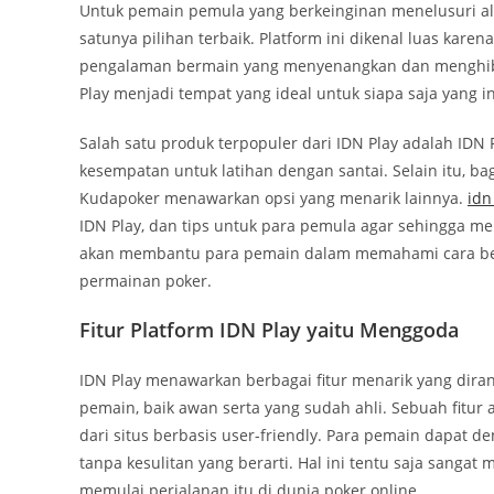
Untuk pemain pemula yang berkeinginan menelusuri al
satunya pilihan terbaik. Platform ini dikenal luas kar
pengalaman bermain yang menyenangkan dan menghib
Play menjadi tempat yang ideal untuk siapa saja yang i
Salah satu produk terpopuler dari IDN Play adalah ID
kesempatan untuk latihan dengan santai. Selain itu, ba
Kudapoker menawarkan opsi yang menarik lainnya.
idn
IDN Play, dan tips untuk para pemula agar sehingga 
akan membantu para pemain dalam memahami cara bermai
permainan poker.
Fitur Platform IDN Play yaitu Menggoda
IDN Play menawarkan berbagai fitur menarik yang di
pemain, baik awan serta yang sudah ahli. Sebuah fitur
dari situs berbasis user-friendly. Para pemain dapat
tanpa kesulitan yang berarti. Hal ini tentu saja sang
memulai perjalanan itu di dunia poker online.