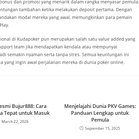
ai bonus dan promosi yang menarik dalam rangka menyasar pemula
euntungan tambahan ketika melakukan deposit pertama. Dengan
andakan modal mereka yang awal, memungkinkan para pemain
lay.
esional di Kudapoker pun merupakan salah satu value added yang
upport team jika mendapatkan kendala atau mempunyai
di semakin nyaman serta tanpa stres. Semua keuntungan ini
ja yang ingin awal perjalanan mereka di dunia poker online.
esmi Bujur888: Cara
Menjelajahi Dunia PKV Games:
a Tepat untuk Masuk
Panduan Lengkap untuk
Pemula
March 22, 2026
September 15, 2025