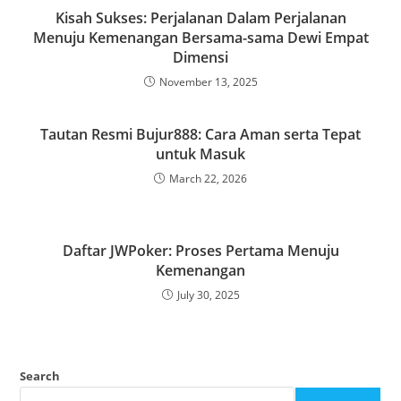
Kisah Sukses: Perjalanan Dalam Perjalanan
Menuju Kemenangan Bersama-sama Dewi Empat
Dimensi
November 13, 2025
Tautan Resmi Bujur888: Cara Aman serta Tepat
untuk Masuk
March 22, 2026
Daftar JWPoker: Proses Pertama Menuju
Kemenangan
July 30, 2025
Search