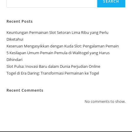
SEARCH
Recent Posts
Keuntungan Permainan Slot Setoran Lima Ribu yang Perlu
Diketahui
Keseruan Mengasyikkan dengan Kuda Slot: Pengalaman Pemain
5 Kesilapan Umum Pemain Pemula di Walitogel yang Harus
Dihindari
Slot Pulsa: Inovasi Baru dalam Dunia Perjudian Online
Togel di Era Daring: Transformasi Permainan ke Togel
Recent Comments
No comments to show.