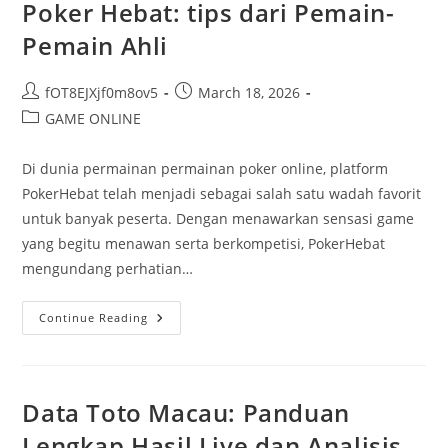
Poker Hebat: tips dari Pemain-
Pemain Ahli
Post
Post
fOT8EJXjf0m8ov5
March 18, 2026
author:
published:
Post
GAME ONLINE
category:
Di dunia permainan permainan poker online, platform
PokerHebat telah menjadi sebagai salah satu wadah favorit
untuk banyak peserta. Dengan menawarkan sensasi game
yang begitu menawan serta berkompetisi, PokerHebat
mengundang perhatian…
Menanglah
Continue Reading
Besar-
Besaran
Di
Poker
Hebat:
Tips
Data Toto Macau: Panduan
Dari
Pemain-
Lengkap Hasil Live dan Analisis
Pemain