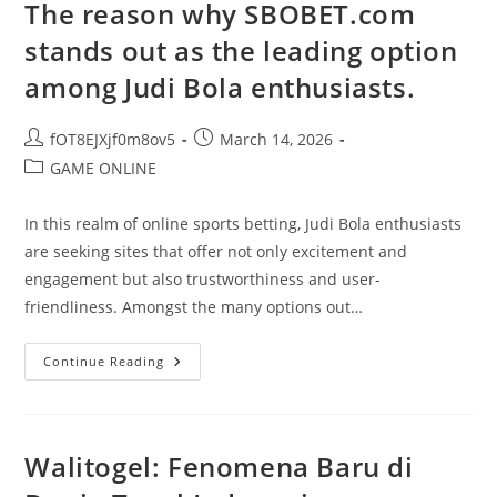
Digital
The reason why SBOBET.com
stands out as the leading option
among Judi Bola enthusiasts.
Post
Post
fOT8EJXjf0m8ov5
March 14, 2026
author:
published:
Post
GAME ONLINE
category:
In this realm of online sports betting, Judi Bola enthusiasts
are seeking sites that offer not only excitement and
engagement but also trustworthiness and user-
friendliness. Amongst the many options out…
The
Continue Reading
Reason
Why
SBOBET.com
Stands
Out
As
Walitogel: Fenomena Baru di
The
Leading