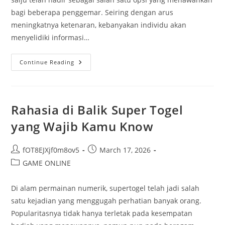
bagi beberapa penggemar. Seiring dengan arus
meningkatnya ketenaran, kebanyakan individu akan
menyelidiki informasi…
Salju
Continue Reading
4D:
Analisis
Peluang
Dan
Strategi
Yang
Rahasia di Balik Super Togel
Tepat
yang Wajib Kamu Know
Post
Post
fOT8EJXjf0m8ov5
March 17, 2026
author:
published:
Post
GAME ONLINE
category:
Di alam permainan numerik, supertogel telah jadi salah
satu kejadian yang menggugah perhatian banyak orang.
Popularitasnya tidak hanya terletak pada kesempatan