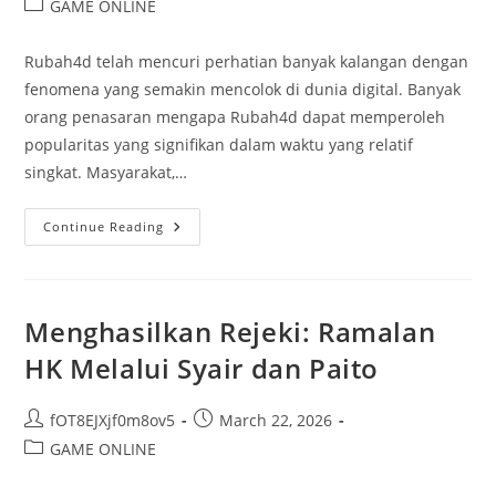
Post
GAME ONLINE
category:
Rubah4d telah mencuri perhatian banyak kalangan dengan
fenomena yang semakin mencolok di dunia digital. Banyak
orang penasaran mengapa Rubah4d dapat memperoleh
popularitas yang signifikan dalam waktu yang relatif
singkat. Masyarakat,…
5
Continue Reading
Alasan
Mengapa
Rubah4d
Menjadi
Tren
Menghasilkan Rejeki: Ramalan
HK Melalui Syair dan Paito
Post
Post
fOT8EJXjf0m8ov5
March 22, 2026
author:
published:
Post
GAME ONLINE
category: