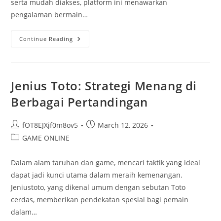
serta mudah diakses, platform ini menawarkan
pengalaman bermain…
Iontogel:
Continue Reading
Inovasi
Permainan
Angka
Masa
Kini
Jenius Toto: Strategi Menang di
Berbagai Pertandingan
Post
Post
fOT8EJXjf0m8ov5
March 12, 2026
author:
published:
Post
GAME ONLINE
category:
Dalam alam taruhan dan game, mencari taktik yang ideal
dapat jadi kunci utama dalam meraih kemenangan.
Jeniustoto, yang dikenal umum dengan sebutan Toto
cerdas, memberikan pendekatan spesial bagi pemain
dalam…