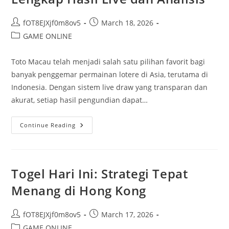
Ahli
Post
Post
fOT8EJXjf0m8ov5
March 18, 2026
author:
published:
Post
GAME ONLINE
category:
Toto Macau telah menjadi salah satu pilihan favorit bagi
banyak penggemar permainan lotere di Asia, terutama di
Indonesia. Dengan sistem live draw yang transparan dan
akurat, setiap hasil pengundian dapat…
Data
Continue Reading
Toto
Macau:
Panduan
Lengkap
Hasil
Live
Togel Hari Ini: Strategi Tepat
Dan
Analisis
Menang di Hong Kong
Post
Post
fOT8EJXjf0m8ov5
March 17, 2026
author:
published:
Post
GAME ONLINE