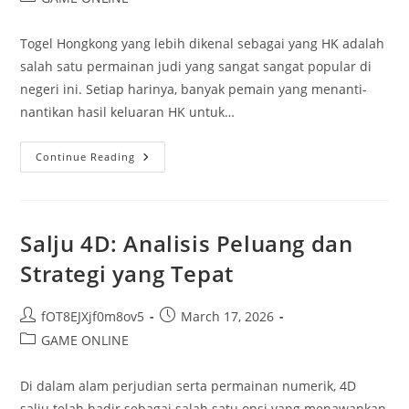
category:
Togel Hongkong yang lebih dikenal sebagai yang HK adalah
salah satu permainan judi yang sangat sangat popular di
negeri ini. Setiap harinya, banyak pemain yang menanti-
nantikan hasil keluaran HK untuk…
Togel
Continue Reading
Hari
Ini:
Strategi
Tepat
Menang
Di
Salju 4D: Analisis Peluang dan
Hong
Kong
Strategi yang Tepat
Post
Post
fOT8EJXjf0m8ov5
March 17, 2026
author:
published:
Post
GAME ONLINE
category:
Di dalam alam perjudian serta permainan numerik, 4D
salju telah hadir sebagai salah satu opsi yang menawankan