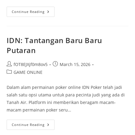
Strategi
Continue Reading
Kemenangan
Di
Pemain
Togel
Wali:
Kunci
IDN: Tantangan Baru Baru
Sukses
Pemain
Putaran
Terampil
Post
Post
fOT8EJXjf0m8ov5
March 15, 2026
author:
published:
Post
GAME ONLINE
category:
Dalam alam permainan poker online IDN Poker telah jadi
salah satu opsi utama untuk para pecinta judi yang ada di
Tanah Air. Platform ini memberikan beragam macam-
macam permainan poker seru…
IDN:
Continue Reading
Tantangan
Baru