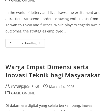
GAME ONLINE
category:
In the world of lottery and live draws, the excitement and
attraction transcend borders, drawing enthusiasts from
Taiwan to Tokyo and further. While players eagerly await
outcomes, the strategies employed…
Outcomes
Continue Reading
And
Forecasts:
Live
Draw
Techniques
From
Warga Empat Dimensi serta
Taiwan
To
Inovasi Teknik bagi Masyarakat
Japan
Post
Post
fOT8EJXjf0m8ov5
March 14, 2026
author:
published:
Post
GAME ONLINE
category:
Di dalam era digital yang selalu berkembang, inovasi